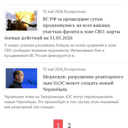
31 май 2026, Воскресенье
ВС РФ за прошедшие сутки
продвинулись на всех важных
участках фронта в зоне СВО: карты
боевых действий на 31.05.2026
О новых успехах российских бойцов на полях сражений в зоне
СВО сообщают военные журналисты. Интенсивные бои и
продвижение ВС России фиксируется в...
31 май 2026, Воскресенье
Медведев: разрушение реакторного
зала ЗАЭС может создать новый
Чернобыль
Украинские атаки на Запорожскую АЭС могут спровоцировать
новый Чернобыль. Это произойдёт в том случае, если машинный
или реакторный зал станции...
1
2