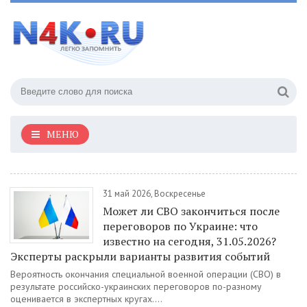
МЕНЮ
31 май 2026, Воскресенье
Может ли СВО закончиться после
переговоров по Украине: что
известно на сегодня, 31.05.2026?
Эксперты раскрыли варианты развития событий
Вероятность окончания специальной военной операции (СВО) в
результате российско-украинских переговоров по-разному
оценивается в экспертных кругах....