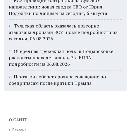
ВСУ проводят контратаки на Сумском
направлении: новая сводка СВО от Юрия
Подоляки по данным на сегодня, 6 августа
Тульская область оказалась повторно
атакована дронами ВСУ: новые подробности на
сегодня, 06.08.2026
Очередная тревожная ночь: в Подмосковье
раскрыты последствия налёта БПЛА,
подробности на 06.08.2026
Пентагон соберёт срочное совещание по
боеприпасам после критики Трампа
О САЙТЕ
Реклама