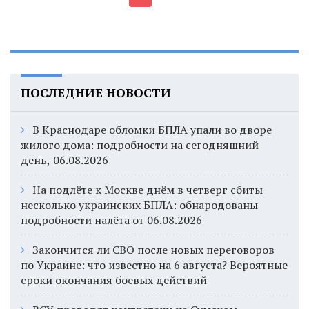
ПОСЛЕДНИЕ НОВОСТИ
В Краснодаре обломки БПЛА упали во дворе
жилого дома: подробности на сегодняшний
день, 06.08.2026
На подлёте к Москве днём в четверг сбиты
несколько украинских БПЛА: обнародованы
подробности налёта от 06.08.2026
Закончится ли СВО после новых переговоров
по Украине: что известно на 6 августа? Вероятные
сроки окончания боевых действий