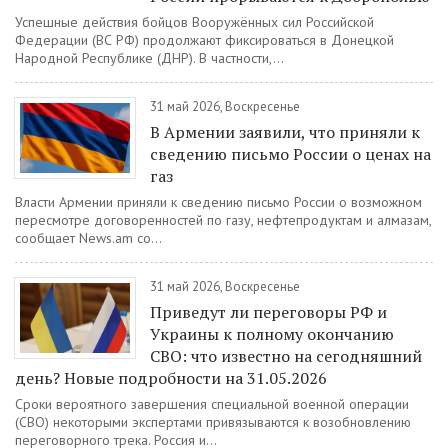
Успешные действия бойцов Вооружённых сил Российской
Федерации (ВС РФ) продолжают фиксироваться в Донецкой
Народной Республике (ДНР). В частности,...
31 май 2026, Воскресенье
В Армении заявили, что приняли к
сведению письмо России о ценах на
газ
Власти Армении приняли к сведению письмо России о возможном
пересмотре договоренностей по газу, нефтепродуктам и алмазам,
сообщает News.am со...
31 май 2026, Воскресенье
Приведут ли переговоры РФ и
Украины к полному окончанию
СВО: что известно на сегодняшний
день? Новые подробности на 31.05.2026
Сроки вероятного завершения специальной военной операции
(СВО) некоторыми экспертами привязываются к возобновлению
переговорного трека. Россия и...