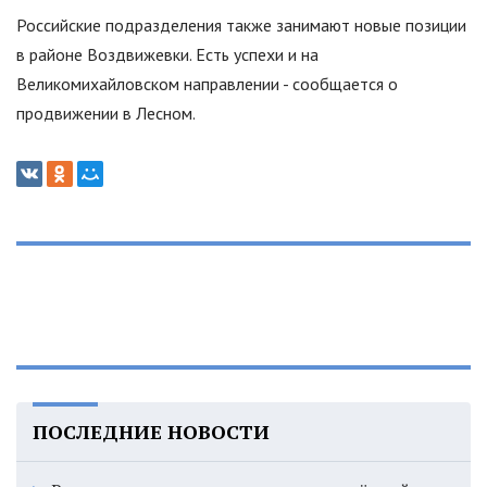
Российские подразделения также занимают новые позиции
в районе Воздвижевки. Есть успехи и на
Великомихайловском направлении - сообщается о
продвижении в Лесном.
ПОСЛЕДНИЕ НОВОСТИ