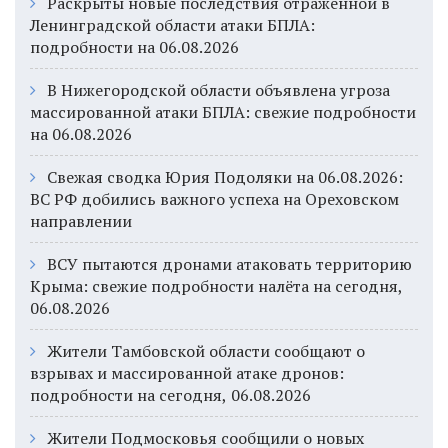
Раскрыты новые последствия отражённой в
Ленинградской области атаки БПЛА:
подробности на 06.08.2026
В Нижегородской области объявлена угроза
массированной атаки БПЛА: свежие подробности
на 06.08.2026
Свежая сводка Юрия Подоляки на 06.08.2026:
ВС РФ добились важного успеха на Ореховском
направлении
ВСУ пытаются дронами атаковать территорию
Крыма: свежие подробности налёта на сегодня,
06.08.2026
Жители Тамбовской области сообщают о
взрывах и массированной атаке дронов:
подробности на сегодня, 06.08.2026
Жители Подмосковья сообщили о новых