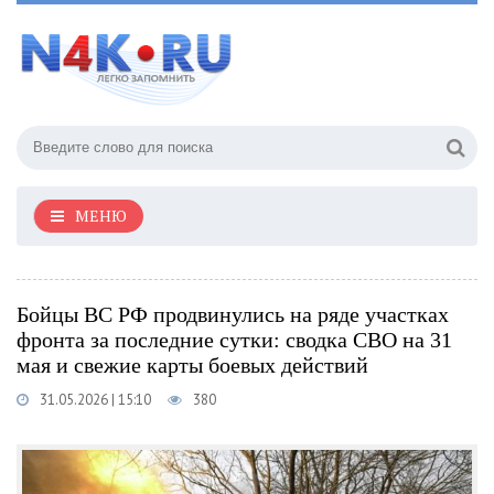
МЕНЮ
Бойцы ВС РФ продвинулись на ряде участках
фронта за последние сутки: сводка СВО на 31
мая и свежие карты боевых действий
31.05.2026 | 15:10
380