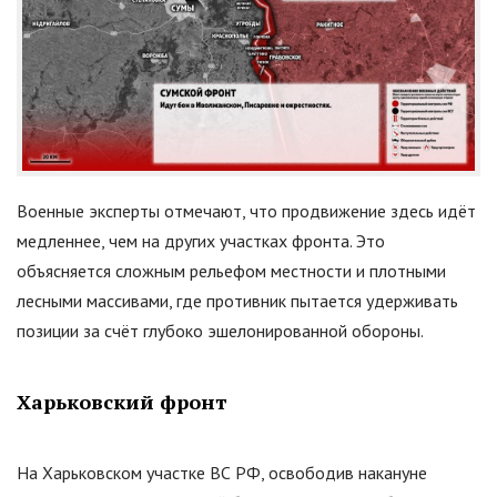
Военные эксперты отмечают, что продвижение здесь идёт
медленнее, чем на других участках фронта. Это
объясняется сложным рельефом местности и плотными
лесными массивами, где противник пытается удерживать
позиции за счёт глубоко эшелонированной обороны.
Харьковский фронт
На Харьковском участке ВС РФ, освободив накануне