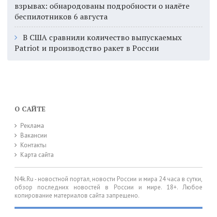
взрывах: обнародованы подробности о налёте
беспилотников 6 августа
В США сравнили количество выпускаемых
Patriot и производство ракет в России
О САЙТЕ
Реклама
Вакансии
Контакты
Карта сайта
N4k.Ru - новостной портал, новости России и мира 24 часа в сутки,
обзор последних новостей в России и мире. 18+. Любое
копирование материалов сайта запрещено.