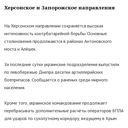
Херсонское и Запорожское направления
На Херсонском направлении сохраняется высокая
интенсивность контрбатарейной борьбы. Основные
столкновения продолжаются в районах Антоновского
моста и Алёшек.
За последние сутки украинские подразделения выпустили
по левобережью Днепра десятки артиллерийских
боеприпасов. Сообщается о раненых среди мирного
населения.
Кроме того, украинское командование продолжает
перебрасывать дополнительные расчёты операторов БПЛА
для ударов по сухопутному коридору, ведущему в Крым.