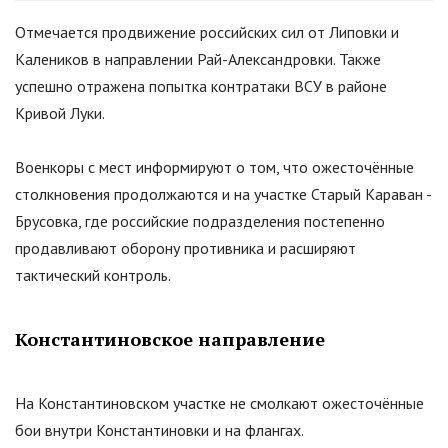
Отмечается продвижение российских сил от Липовки и
Калеников в направлении Рай-Александровки. Также
успешно отражена попытка контратаки ВСУ в районе
Кривой Луки.
Военкоры с мест информируют о том, что ожесточённые
столкновения продолжаются и на участке Старый Караван -
Брусовка, где российские подразделения постепенно
продавливают оборону противника и расширяют
тактический контроль.
Константиновское направление
На Константиновском участке не смолкают ожесточённые
бои внутри Константиновки и на флангах.