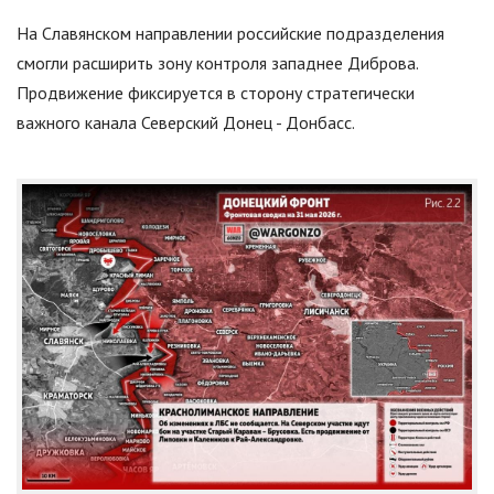
На Славянском направлении российские подразделения
смогли расширить зону контроля западнее Диброва.
Продвижение фиксируется в сторону стратегически
важного канала Северский Донец - Донбасс.