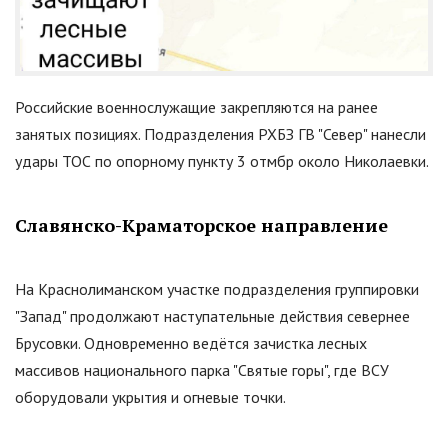
Российские военнослужащие закрепляются на ранее
занятых позициях. Подразделения РХБЗ ГВ
"
Север
"
нанесли
удары ТОС по опорному пункту 3 отмбр около Николаевки.
Славянско-Краматорское направление
На Краснолиманском участке подразделения группировки
"
Запад
"
продолжают наступательные действия севернее
Брусовки. Одновременно ведётся зачистка лесных
массивов национального парка
"
Святые горы
"
, где ВСУ
оборудовали укрытия и огневые точки.