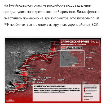
На Гуляйпольском участке российские подразделения
продвинулись западнее и южнее Чаривного. Линия фронта
сместилась примерно на три километра, что позволило ВС
РФ приблизиться к одному из крупных укрепрайонов ВСУ.