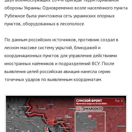
обороны Украины. Одновременно возле населённого пункта
Рубежное была уничтожена сеть украинских опорных
пунктов, оборудованных в лесополосе.
По данным российских источников, противник создал в
лесном массиве систему укрытий, блиндажей и
координационных пунктов для управления действиями
иностранных наёмников и подразделений ВСУ. После
выявления целей российская авиация нанесла серию
точечных ударов по выявленным координатам.