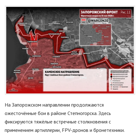
На Запорожском направлении продолжаются
ожесточённые бои в районе Степногорска. Здесь
фиксируются тяжёлые встречные столкновения с
применением артиллерии, FPV-дронов и бронетехники.