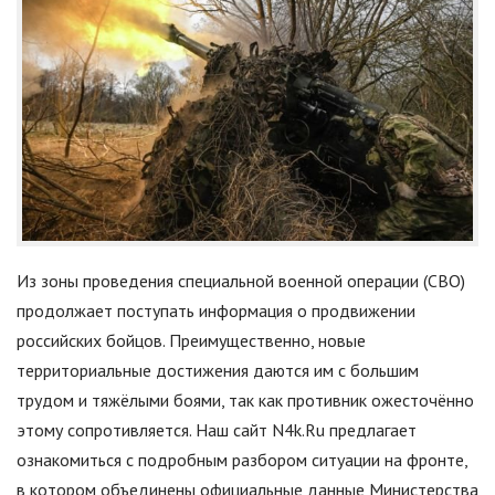
Из зоны проведения специальной военной операции (СВО)
продолжает поступать информация о продвижении
российских бойцов. Преимущественно, новые
территориальные достижения даются им с большим
трудом и тяжёлыми боями, так как противник ожесточённо
этому сопротивляется. Наш сайт N4k.Ru предлагает
ознакомиться с подробным разбором ситуации на фронте,
в котором объединены официальные данные Министерства