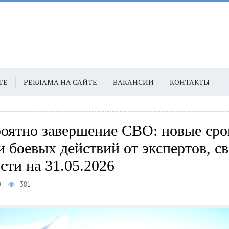
ТЕ
РЕКЛАМА НА САЙТЕ
ВАКАНСИИ
КОНТАКТЫ
роятно завершение СВО: новые сро
и боевых действий от экспертов, с
сти на 31.05.2026
0
381