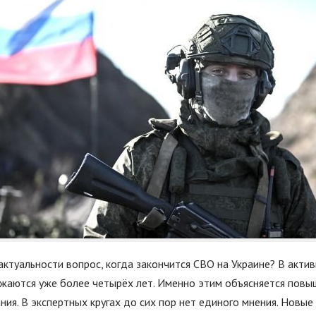
актуальности вопрос, когда закончится СВО на Украине? В акти
жаются уже более четырёх лет. Именно этим объясняется повы
ния. В экспертных кругах до сих пор нет единого мнения. Новые