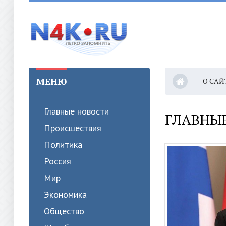
МЕНЮ
О САЙ
Главные новости
ГЛАВНЫ
Происшествия
Политика
Россия
Мир
Экономика
Общество