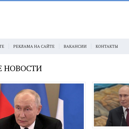
ТЕ
РЕКЛАМА НА САЙТЕ
ВАКАНСИИ
КОНТАКТЫ
Е НОВОСТИ