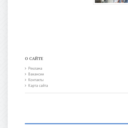
О САЙТЕ
Реклама
Вакансии
Контакты
Карта сайта