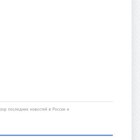
обзор последних новостей в России и