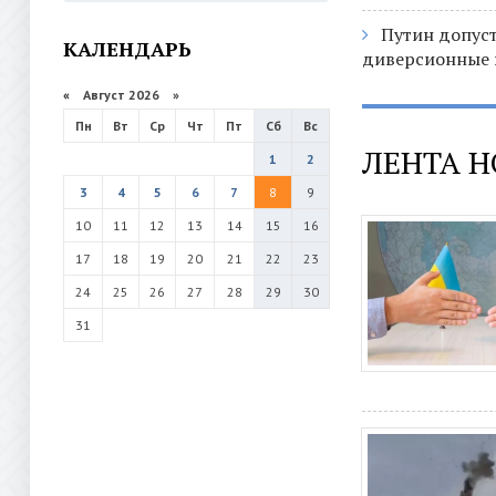
Путин допуст
КАЛЕНДАРЬ
диверсионные 
«
Август 2026 »
Пн
Вт
Ср
Чт
Пт
Сб
Вс
ЛЕНТА 
1
2
3
4
5
6
7
8
9
10
11
12
13
14
15
16
17
18
19
20
21
22
23
24
25
26
27
28
29
30
31