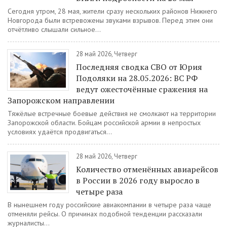
Сегодня утром, 28 мая, жители сразу нескольких районов Нижнего
Новгорода были встревожены звуками взрывов. Перед этим они
отчётливо слышали сильное...
28 май 2026, Четверг
Последняя сводка СВО от Юрия
Подоляки на 28.05.2026: ВС РФ
ведут ожесточённые сражения на
Запорожском направлении
Тяжёлые встречные боевые действия не смолкают на территории
Запорожской области. Бойцам российской армии в непростых
условиях удаётся продвигаться...
28 май 2026, Четверг
Количество отменённых авиарейсов
в России в 2026 году выросло в
четыре раза
В нынешнем году российские авиакомпании в четыре раза чаще
отменяли рейсы. О причинах подобной тенденции рассказали
журналисты...