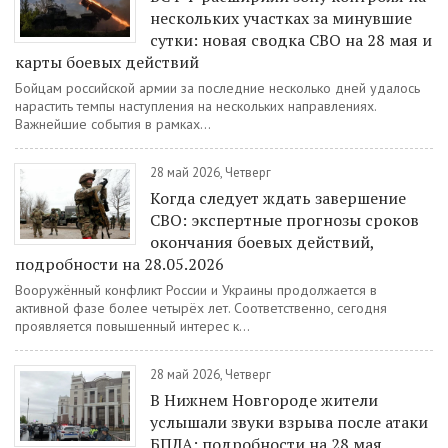
нескольких участках за минувшие
сутки: новая сводка СВО на 28 мая и
карты боевых действий
Бойцам российской армии за последние несколько дней удалось
нарастить темпы наступления на нескольких направлениях.
Важнейшие события в рамках...
28 май 2026, Четверг
Когда следует ждать завершение
СВО: экспертные прогнозы сроков
окончания боевых действий,
подробности на 28.05.2026
Вооружённый конфликт России и Украины продолжается в
активной фазе более четырёх лет. Соответственно, сегодня
проявляется повышенный интерес к...
28 май 2026, Четверг
В Нижнем Новгороде жители
услышали звуки взрыва после атаки
БПЛА: подробности на 28 мая