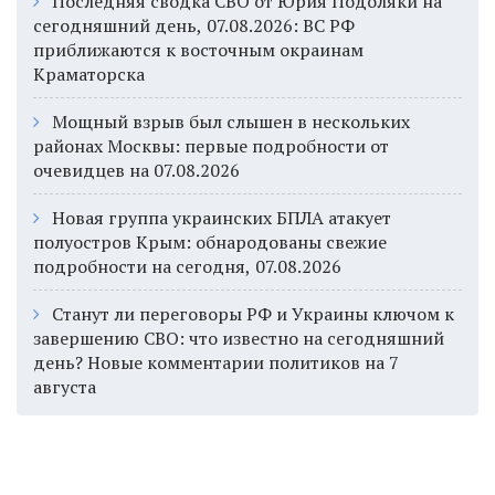
Последняя сводка СВО от Юрия Подоляки на
сегодняшний день, 07.08.2026: ВС РФ
приближаются к восточным окраинам
Краматорска
Мощный взрыв был слышен в нескольких
районах Москвы: первые подробности от
очевидцев на 07.08.2026
Новая группа украинских БПЛА атакует
полуостров Крым: обнародованы свежие
подробности на сегодня, 07.08.2026
Станут ли переговоры РФ и Украины ключом к
завершению СВО: что известно на сегодняшний
день? Новые комментарии политиков на 7
августа