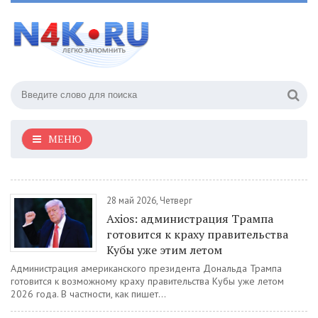
МЕНЮ
28 май 2026, Четверг
Axios: администрация Трампа
готовится к краху правительства
Кубы уже этим летом
Администрация американского президента Дональда Трампа
готовится к возможному краху правительства Кубы уже летом
2026 года. В частности, как пишет...