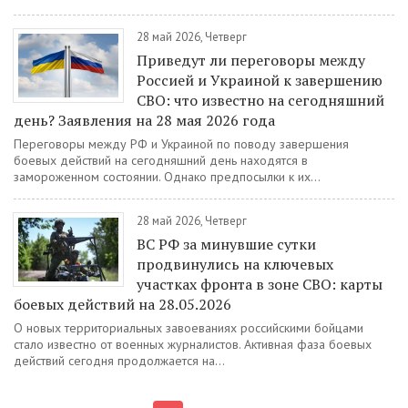
28 май 2026, Четверг
Приведут ли переговоры между
Россией и Украиной к завершению
СВО: что известно на сегодняшний
день? Заявления на 28 мая 2026 года
Переговоры между РФ и Украиной по поводу завершения
боевых действий на сегодняшний день находятся в
замороженном состоянии. Однако предпосылки к их...
28 май 2026, Четверг
ВС РФ за минувшие сутки
продвинулись на ключевых
участках фронта в зоне СВО: карты
боевых действий на 28.05.2026
О новых территориальных завоеваниях российскими бойцами
стало известно от военных журналистов. Активная фаза боевых
действий сегодня продолжается на...