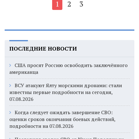
1
2
3
ПОСЛЕДНИЕ НОВОСТИ
США просят Россию освободить заключённого
американца
ВСУ атакуют Ялту морскими дронами: стали
известны первые подробности на сегодня,
07.08.2026
Когда следует ожидать завершение СВО:
оценки сроков окончания боевых действий,
подробности на 07.08.2026