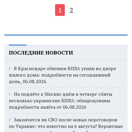
1
2
ПОСЛЕДНИЕ НОВОСТИ
В Краснодаре обломки БПЛА упали во дворе
жилого дома: подробности на сегодняшний
день, 06.08.2026
На подлёте к Москве днём в четверг сбиты
несколько украинских БПЛА: обнародованы
подробности налёта от 06.08.2026
Закончится ли СВО после новых переговоров
по Украине: что известно на 6 августа? Вероятные