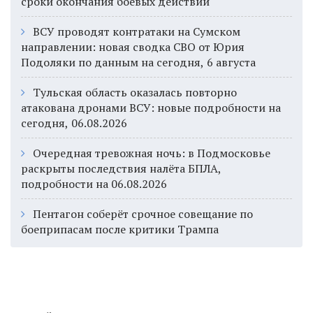
сроки окончания боевых действий
ВСУ проводят контратаки на Сумском
направлении: новая сводка СВО от Юрия
Подоляки по данным на сегодня, 6 августа
Тульская область оказалась повторно
атакована дронами ВСУ: новые подробности на
сегодня, 06.08.2026
Очередная тревожная ночь: в Подмосковье
раскрыты последствия налёта БПЛА,
подробности на 06.08.2026
Пентагон соберёт срочное совещание по
боеприпасам после критики Трампа