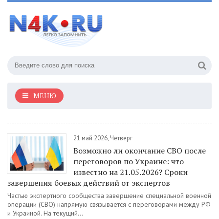
МЕНЮ
21 май 2026, Четверг
Возможно ли окончание СВО после
переговоров по Украине: что
известно на 21.05.2026? Сроки
завершения боевых действий от экспертов
Частью экспертного сообщества завершение специальной военной
операции (СВО) напрямую связывается с переговорами между РФ
и Украиной. На текущий...