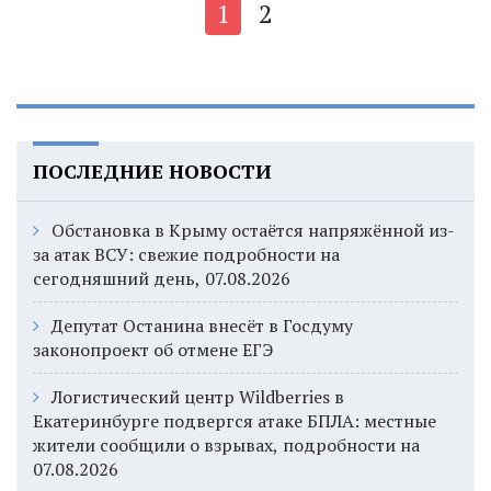
1
2
ПОСЛЕДНИЕ НОВОСТИ
Обстановка в Крыму остаётся напряжённой из-
за атак ВСУ: свежие подробности на
сегодняшний день, 07.08.2026
Депутат Останина внесёт в Госдуму
законопроект об отмене ЕГЭ
Логистический центр Wildberries в
Екатеринбурге подвергся атаке БПЛА: местные
жители сообщили о взрывах, подробности на
07.08.2026