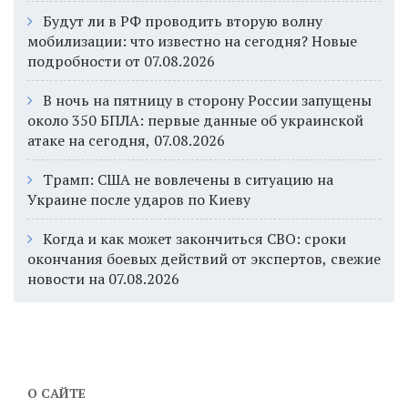
Будут ли в РФ проводить вторую волну
мобилизации: что известно на сегодня? Новые
подробности от 07.08.2026
В ночь на пятницу в сторону России запущены
около 350 БПЛА: первые данные об украинской
атаке на сегодня, 07.08.2026
Трамп: США не вовлечены в ситуацию на
Украине после ударов по Киеву
Когда и как может закончиться СВО: сроки
окончания боевых действий от экспертов, свежие
новости на 07.08.2026
О САЙТЕ