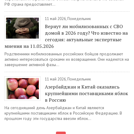
РФ страна предоставляет...
11 май 2026, Понедельник
Вернут ли мобилизованных с СВО
домой в 2026 году? Что известно на
сегодня: актуальные экспертные
мнения на 11.05.2026
Родственники мобилизованных российских бойцов продолжают
активно интересоваться сроками их возвращения. Они надеются на
завершение активной фазы...
11 май 2026, Понедельник
Азербайджан и Китай оказались
крупнейшими поставщиками яблок
в Россию
На сегодняшний день Азербайджан и Китай являются
крупнейшими поставщиками яблок в Российскую Федерацию. В
прошлом году эти государства ввезли яблок...