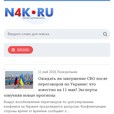
МЕНЮ
11 май 2026, Понедельник
Ожидать ли завершение СВО после
переговоров по Украине: что
известно на 11 мая? Эксперты
озвучили новые прогнозы
Вокруг возобновления переговоров по урегулированию
конфликта на Украине продолжаются дискуссии. Конфликтующие
стороны время от времени сообщают о...