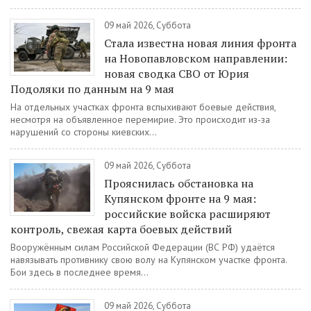
09 май 2026, Суббота
Стала известна новая линия фронта
на Новопавловском направлении:
новая сводка СВО от Юрия
Подоляки по данным на 9 мая
На отдельных участках фронта вспыхивают боевые действия,
несмотря на объявленное перемирие. Это происходит из-за
нарушений со стороны киевских...
09 май 2026, Суббота
Прояснилась обстановка на
Купянском фронте на 9 мая:
российские войска расширяют
контроль, свежая карта боевых действий
Вооружённым силам Российской Федерации (ВС РФ) удаётся
навязывать противнику свою волу на Купянском участке фронта.
Бои здесь в последнее время...
09 май 2026, Суббота