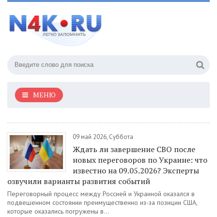
МЕНЮ
09 май 2026, Суббота
Ждать ли завершение СВО после
новых переговоров по Украине: что
известно на 09.05.2026? Эксперты
озвучили варианты развития событий
Переговорный процесс между Россией и Украиной оказался в
подвешенном состоянии преимущественно из-за позиции США,
которые оказались погружены в...