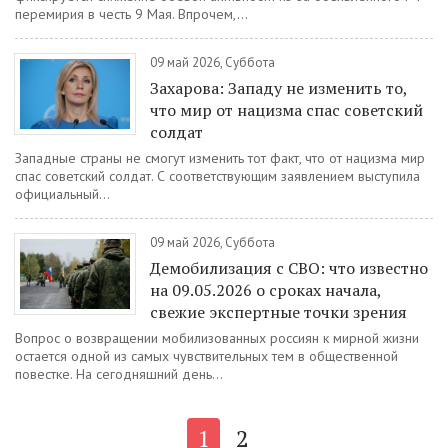
перемирия в честь 9 Мая. Впрочем,...
09 май 2026, Суббота
Захарова: Западу не изменить то,
что мир от нацизма спас советский
солдат
Западные страны не смогут изменить тот факт, что от нацизма мир
спас советский солдат. С соответствующим заявлением выступила
официальный...
09 май 2026, Суббота
Демобилизация с СВО: что известно
на 09.05.2026 о сроках начала,
свежие экспертные точки зрения
Вопрос о возвращении мобилизованных россиян к мирной жизни
остается одной из самых чувствительных тем в общественной
повестке. На сегодняшний день...
1
2