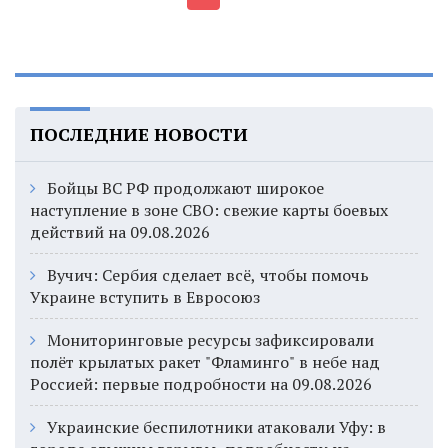
ПОСЛЕДНИЕ НОВОСТИ
Бойцы ВС РФ продолжают широкое
наступление в зоне СВО: свежие карты боевых
действий на 09.08.2026
Вучич: Сербия сделает всё, чтобы помочь
Украине вступить в Евросоюз
Мониторинговые ресурсы зафиксировали
полёт крылатых ракет "Фламинго" в небе над
Россией: первые подробности на 09.08.2026
Украинские беспилотники атаковали Уфу: в