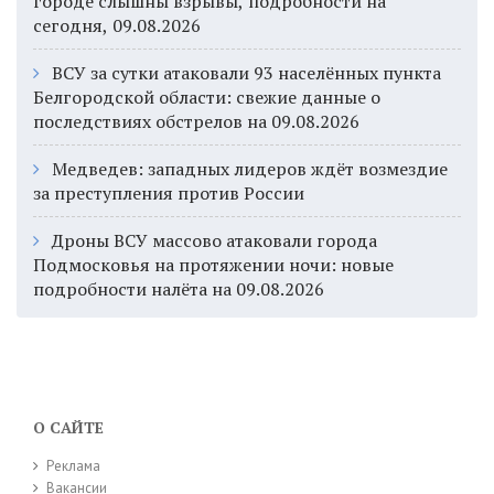
городе слышны взрывы, подробности на
сегодня, 09.08.2026
ВСУ за сутки атаковали 93 населённых пункта
Белгородской области: свежие данные о
последствиях обстрелов на 09.08.2026
Медведев: западных лидеров ждёт возмездие
за преступления против России
Дроны ВСУ массово атаковали города
Подмосковья на протяжении ночи: новые
подробности налёта на 09.08.2026
О САЙТЕ
Реклама
Вакансии