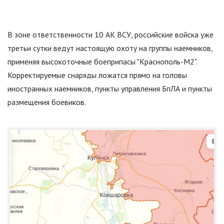
В зоне ответственности 10 АК ВСУ, российские войска уже
третьи сутки ведут настоящую охоту на группы наемников,
применяя высокоточные боеприпасы
"
Краснополь-М2
"
.
Корректируемые снаряды ложатся прямо на головы
иностранных наемников, пункты управления БпЛА и пункты
размещения боевиков.