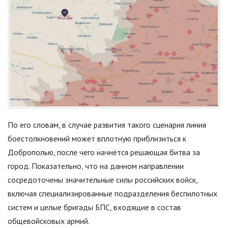
По его словам, в случае развития такого сценария линия
боестолкновений может вплотную приблизиться к
Доброполью, после чего начнётся решающая битва за
город. Показательно, что на данном направлении
сосредоточены значительные силы российских войск,
включая специализированные подразделения беспилотных
систем и целые бригады БПС, входящие в состав
общевойсковых армий.