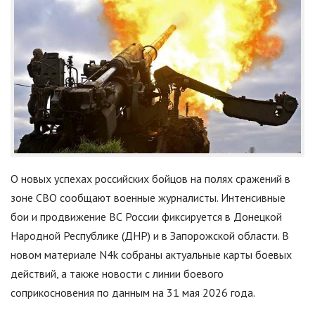
О новых успехах российских бойцов на полях сражений в
зоне СВО сообщают военные журналисты. Интенсивные
бои и продвижение ВС России фиксируется в Донецкой
Народной Республике (ДНР) и в Запорожской области. В
новом материале N4k собраны актуальные карты боевых
действий, а также новости с линии боевого
соприкосновения по данным на 31 мая 2026 года.