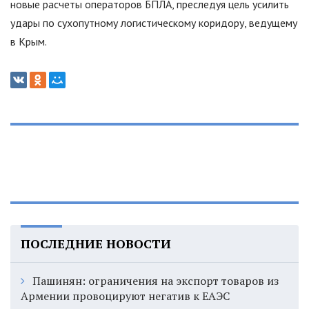
новые расчеты операторов БПЛА, преследуя цель усилить
удары по сухопутному логистическому коридору, ведущему
в Крым.
ПОСЛЕДНИЕ НОВОСТИ
Пашинян: ограничения на экспорт товаров из
Армении провоцируют негатив к ЕАЭС