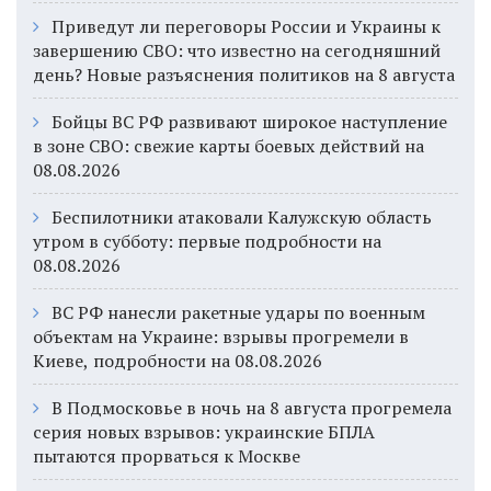
Приведут ли переговоры России и Украины к
завершению СВО: что известно на сегодняшний
день? Новые разъяснения политиков на 8 августа
Бойцы ВС РФ развивают широкое наступление
в зоне СВО: свежие карты боевых действий на
08.08.2026
Беспилотники атаковали Калужскую область
утром в субботу: первые подробности на
08.08.2026
ВС РФ нанесли ракетные удары по военным
объектам на Украине: взрывы прогремели в
Киеве, подробности на 08.08.2026
В Подмосковье в ночь на 8 августа прогремела
серия новых взрывов: украинские БПЛА
пытаются прорваться к Москве