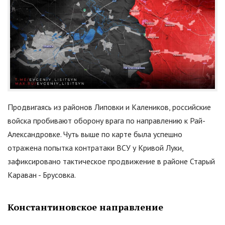
Продвигаясь из районов Липовки и Калеников, российские
войска пробивают оборону врага по направлению к Рай-
Александровке. Чуть выше по карте была успешно
отражена попытка контратаки ВСУ у Кривой Луки,
зафиксировано тактическое продвижение в районе Старый
Караван - Брусовка.
Константиновское направление