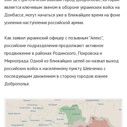
является ключевым звеном в обороне украинских войск на
Донбассе, могут начаться уже в ближайшее время на фоне
усиления наступления российской армии.
Как заявил украинский офицер с позывным
"
Алекс
"
,
российские подразделения продолжают активное
продвижение в районах Родинского, Покровска и
Мирнограда. Одной из ближайших целей он назвал выход
российских войск к населённому пункту Шевченко с
последующим движением в сторону городов южнее
Доброполья.