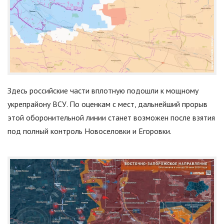
Здесь российские части вплотную подошли к мощному
укрепрайону ВСУ. По оценкам с мест, дальнейший прорыв
этой оборонительной линии станет возможен после взятия
под полный контроль Новоселовки и Егоровки.