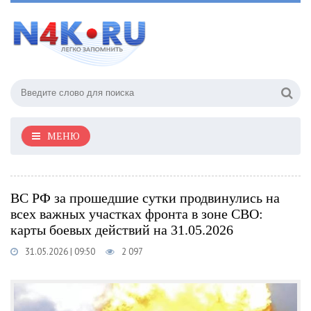
МЕНЮ
ВС РФ за прошедшие сутки продвинулись на
всех важных участках фронта в зоне СВО:
карты боевых действий на 31.05.2026
31.05.2026 | 09:50
2 097