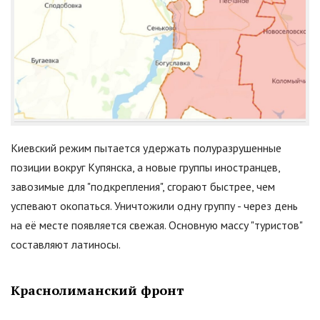
Киевский режим пытается удержать полуразрушенные
позиции вокруг Купянска, а новые группы иностранцев,
завозимые для
"
подкрепления
"
, сгорают быстрее, чем
успевают окопаться. Уничтожили одну группу - через день
на её месте появляется свежая. Основную массу
"
туристов
"
составляют латиносы.
Краснолиманский фронт