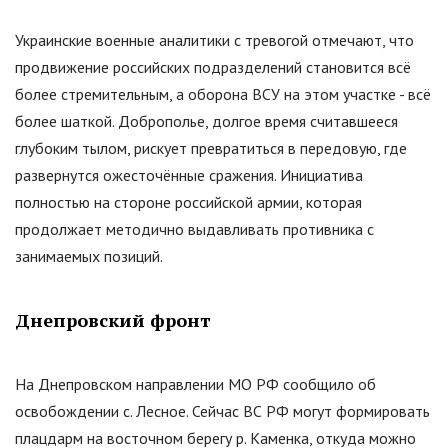
Украинские военные аналитики с тревогой отмечают, что
продвижение российских подразделений становится всё
более стремительным, а оборона ВСУ на этом участке - всё
более шаткой. Доброполье, долгое время считавшееся
глубоким тылом, рискует превратиться в передовую, где
развернутся ожесточённые сражения. Инициатива
полностью на стороне российской армии, которая
продолжает методично выдавливать противника с
занимаемых позиций.
Днепровский фронт
На Днепровском направлении МО РФ сообщило об
освобождении с. Лесное. Сейчас ВС РФ могут формировать
плацдарм на восточном берегу р. Каменка, откуда можно