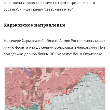
сопряжена с существенными потерями среди личного
состава", - пишет канал
"
Северный ветер
"
.
Харьковское направление
На севере Харьковской области Армия России выравнивает
линию фронта между сёлами Волоховка и Чайковским. При
поддержке дронов бойцы ВС РФ ведут бои в Охримовке.