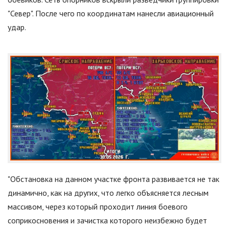
"
Север
"
. После чего по координатам нанесли авиационный
удар.
"Обстановка на данном участке фронта развивается не так
динамично, как на других, что легко объясняется лесным
массивом, через который проходит линия боевого
соприкосновения и зачистка которого неизбежно будет