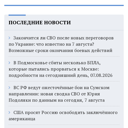
ПОСЛЕДНИЕ НОВОСТИ
Закончится ли СВО после новых переговоров
по Украине: что известно на 7 августа?
Возможные сроки окончания боевых действий
В Подмосковье сбиты несколько БПЛА,
которые пытались прорваться к Москве:
подробности на сегодняшний день, 07.08.2026
ВС РФ ведут ожесточённые бои на Сумском
направлении: новая сводка СВО от Юрия
Подоляки по данным на сегодня, 7 августа
США просят Россию освободить заключённого
американца