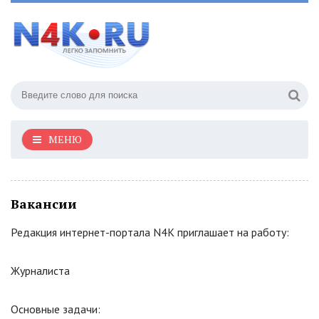
МЕНЮ
Вакансии
Редакция интернет-портала N4K приглашает на работу:
Журналиста
Основные задачи: