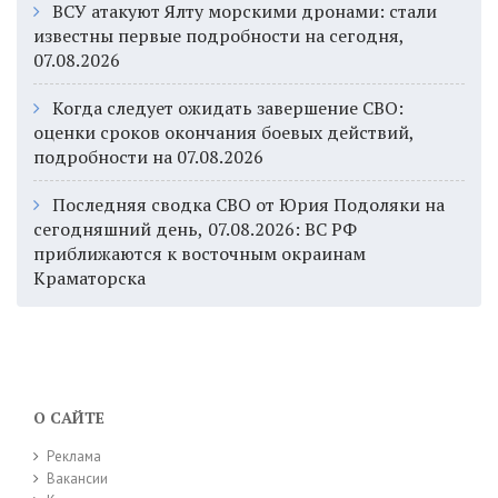
ВСУ атакуют Ялту морскими дронами: стали
известны первые подробности на сегодня,
07.08.2026
Когда следует ожидать завершение СВО:
оценки сроков окончания боевых действий,
подробности на 07.08.2026
Последняя сводка СВО от Юрия Подоляки на
сегодняшний день, 07.08.2026: ВС РФ
приближаются к восточным окраинам
Краматорска
О САЙТЕ
Реклама
Вакансии