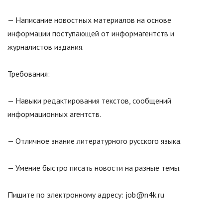
— Написание новостных материалов на основе
информации поступающей от информагентств и
журналистов издания.
Требования:
— Навыки редактирования текстов, сообщений
информационных агентств.
— Отличное знание литературного русского языка.
— Умение быстро писать новости на разные темы.
Пишите по электронному адресу: job@n4k.ru