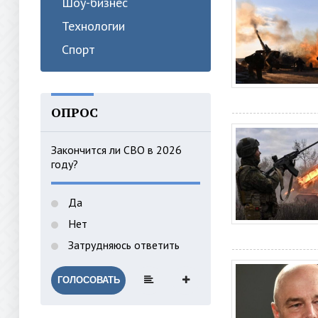
Шоу-бизнес
Технологии
Спорт
ОПРОС
Закончится ли СВО в 2026
году?
Да
Нет
Затрудняюсь ответить
ГОЛОСОВАТЬ