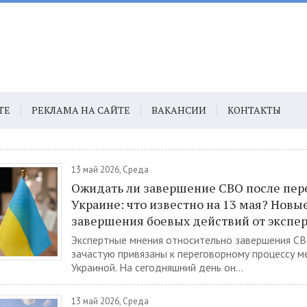
ТЕ
РЕКЛАМА НА САЙТЕ
ВАКАНСИИ
КОНТАКТЫ
13 май 2026, Среда
Ожидать ли завершение СВО после пер
Украине: что известно на 13 мая? Новы
завершения боевых действий от экспе
Экспертные мнения относительно завершения СВ
зачастую привязаны к переговорному процессу 
Украиной. На сегодняшний день он...
13 май 2026, Среда