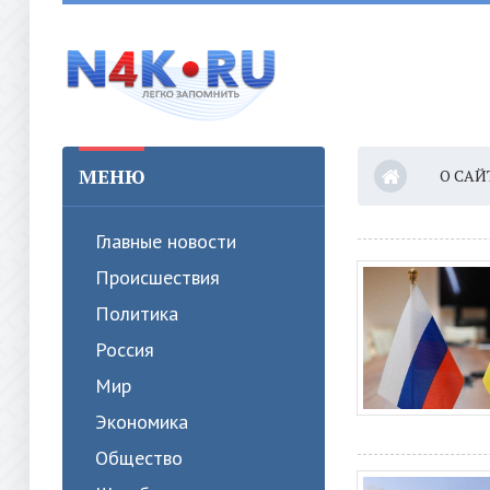
МЕНЮ
О САЙ
Главные новости
Происшествия
Политика
Россия
Мир
Экономика
Общество