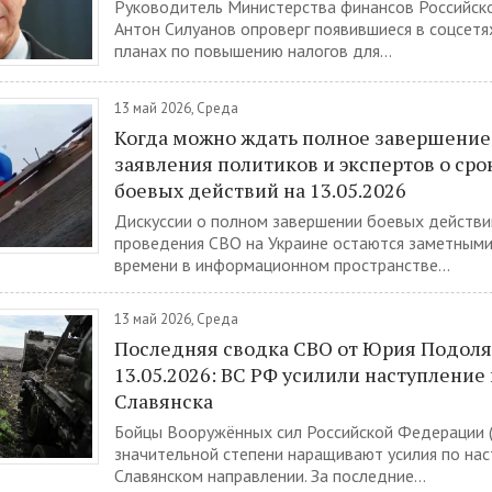
Руководитель Министерства финансов Российск
Антон Силуанов опроверг появившиеся в соцсетя
планах по повышению налогов для...
13 май 2026, Среда
Когда можно ждать полное завершение
заявления политиков и экспертов о сро
боевых действий на 13.05.2026
Дискуссии о полном завершении боевых действи
проведения СВО на Украине остаются заметными
времени в информационном пространстве...
13 май 2026, Среда
Последняя сводка СВО от Юрия Подоля
13.05.2026: ВС РФ усилили наступление 
Славянска
Бойцы Вооружённых сил Российской Федерации 
значительной степени наращивают усилия по нас
Славянском направлении. За последние...