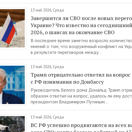
13 май 2026, Среда
Завершится ли СВО после новых перего
Украине? Что известно на сегодняшний
2026, о шансах на окончание СВО
В последнее время заметно возросло количеств
мнений о том, что вооружённый конфликт на Укр
в результате переговоров между...
13 май 2026, Среда
Трамп отрицательно ответил на вопрос
с РФ понимания по Донбассу
Руководитель Белого дома Дональд Трамп отри
образом ответил на вопрос, удалось ли ему дост
президентом Владимиром Путиным...
13 май 2026, Среда
ВС РФ успешно продвигаются на всех н