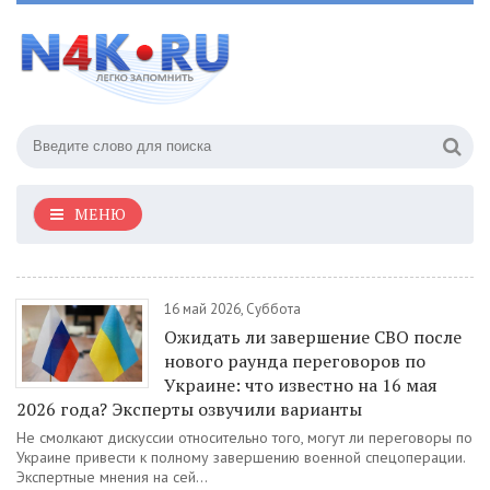
МЕНЮ
16 май 2026, Суббота
Ожидать ли завершение СВО после
нового раунда переговоров по
Украине: что известно на 16 мая
2026 года? Эксперты озвучили варианты
Не смолкают дискуссии относительно того, могут ли переговоры по
Украине привести к полному завершению военной спецоперации.
Экспертные мнения на сей...