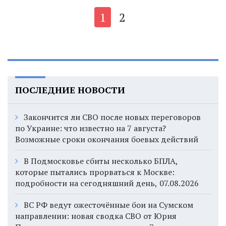
1
2
ПОСЛЕДНИЕ НОВОСТИ
Закончится ли СВО после новых переговоров
по Украине: что известно на 7 августа?
Возможные сроки окончания боевых действий
В Подмосковье сбиты несколько БПЛА,
которые пытались прорваться к Москве:
подробности на сегодняшний день, 07.08.2026
ВС РФ ведут ожесточённые бои на Сумском
направлении: новая сводка СВО от Юрия