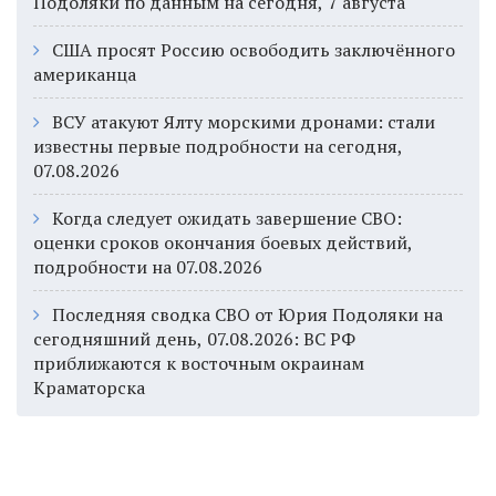
Подоляки по данным на сегодня, 7 августа
США просят Россию освободить заключённого
американца
ВСУ атакуют Ялту морскими дронами: стали
известны первые подробности на сегодня,
07.08.2026
Когда следует ожидать завершение СВО:
оценки сроков окончания боевых действий,
подробности на 07.08.2026
Последняя сводка СВО от Юрия Подоляки на
сегодняшний день, 07.08.2026: ВС РФ
приближаются к восточным окраинам
Краматорска