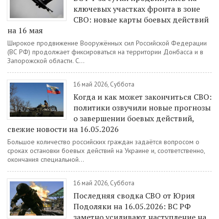
ключевых участках фронта в зоне
СВО: новые карты боевых действий
на 16 мая
Широкое продвижение Вооружённых сил Российской Федерации
(ВС РФ) продолжает фиксироваться на территории Донбасса и в
Запорожской области. С...
16 май 2026, Суббота
Когда и как может закончиться СВО:
политики озвучили новые прогнозы
о завершении боевых действий,
свежие новости на 16.05.2026
Большое количество российских граждан задаётся вопросом о
сроках остановки боевых действий на Украине и, соответственно,
окончания специальной...
16 май 2026, Суббота
Последняя сводка СВО от Юрия
Подоляки на 16.05.2026: ВС РФ
заметно усиливают наступление на