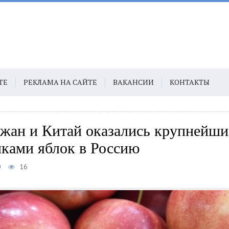
ТЕ
РЕКЛАМА НА САЙТЕ
ВАКАНСИИ
КОНТАКТЫ
жан и Китай оказались крупнейш
ками яблок в Россию
0
16