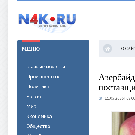
МЕНЮ
О САЙ
Главные новости
Азербайд
Происшествия
поставщи
Политика
Россия
11.05.2026 | 08:0
Мир
Экономика
Общество