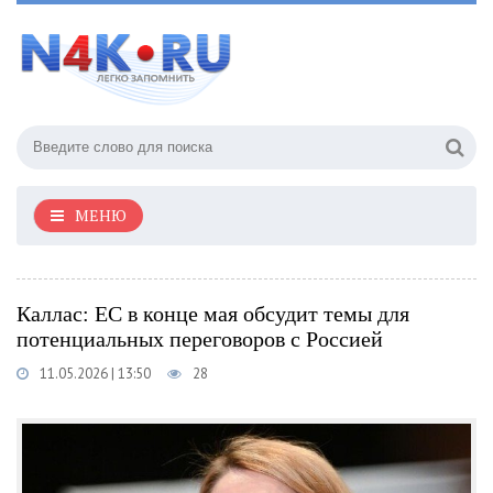
МЕНЮ
Каллас: ЕС в конце мая обсудит темы для
потенциальных переговоров с Россией
11.05.2026 | 13:50
28