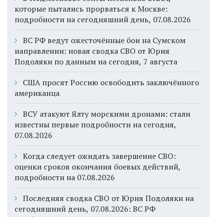
которые пытались прорваться к Москве:
подробности на сегодняшний день, 07.08.2026
ВС РФ ведут ожесточённые бои на Сумском
направлении: новая сводка СВО от Юрия
Подоляки по данным на сегодня, 7 августа
США просят Россию освободить заключённого
американца
ВСУ атакуют Ялту морскими дронами: стали
известны первые подробности на сегодня,
07.08.2026
Когда следует ожидать завершение СВО:
оценки сроков окончания боевых действий,
подробности на 07.08.2026
Последняя сводка СВО от Юрия Подоляки на
сегодняшний день, 07.08.2026: ВС РФ