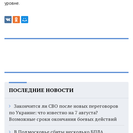
уровне.
ПОСЛЕДНИЕ НОВОСТИ
Закончится ли СВО после новых переговоров
по Украине: что известно на 7 августа?
Возможные сроки окончания боевых действий
В Подмосковье сбиты несколько БПЛА,