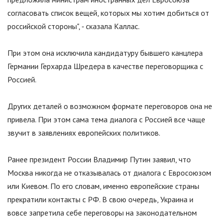
согласовать список вещей, которых мы хотим добиться от
российской стороны", - сказала Каллас.
При этом она исключила кандидатуру бывшего канцлера
Германии Герхарда Шредера в качестве переговорщика с
Россией.
Других деталей о возможном формате переговоров она не
привела. При этом сама тема диалога с Россией все чаще
звучит в заявлениях европейских политиков.
Ранее президент России Владимир Путин заявил, что
Москва никогда не отказывалась от диалога с Евросоюзом
или Киевом. По его словам, именно европейские страны
прекратили контакты с РФ. В свою очередь, Украина и
вовсе запретила себе переговоры на законодательном