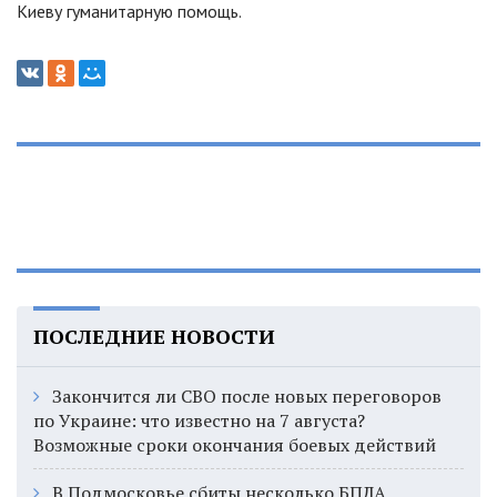
Киеву гуманитарную помощь.
ПОСЛЕДНИЕ НОВОСТИ
Закончится ли СВО после новых переговоров
по Украине: что известно на 7 августа?
Возможные сроки окончания боевых действий
В Подмосковье сбиты несколько БПЛА,