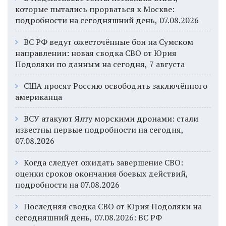
которые пытались прорваться к Москве:
подробности на сегодняшний день, 07.08.2026
ВС РФ ведут ожесточённые бои на Сумском
направлении: новая сводка СВО от Юрия
Подоляки по данным на сегодня, 7 августа
США просят Россию освободить заключённого
американца
ВСУ атакуют Ялту морскими дронами: стали
известны первые подробности на сегодня,
07.08.2026
Когда следует ожидать завершение СВО:
оценки сроков окончания боевых действий,
подробности на 07.08.2026
Последняя сводка СВО от Юрия Подоляки на
сегодняшний день, 07.08.2026: ВС РФ