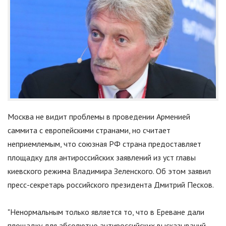
Москва не видит проблемы в проведении Арменией
саммита с европейскими странами, но считает
неприемлемым, что союзная РФ страна предоставляет
площадку для антироссийских заявлений из уст главы
киевского режима Владимира Зеленского. Об этом заявил
пресс-секретарь российского президента Дмитрий Песков.
"
Ненормальным только является то, что в Ереване дали
площадку для абсолютно антироссийских высказываний.