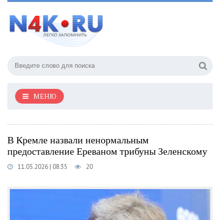
МЕНЮ
В Кремле назвали ненормальным
предоставление Ереваном трибуны Зеленскому
11.05.2026 | 08:35
20