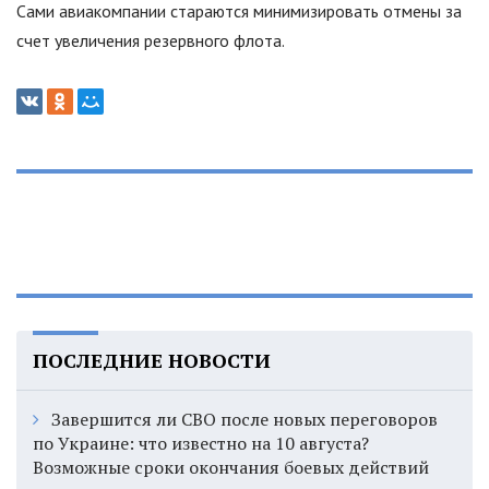
Сами авиакомпании стараются минимизировать отмены за
счет увеличения резервного флота.
ПОСЛЕДНИЕ НОВОСТИ
Завершится ли СВО после новых переговоров
по Украине: что известно на 10 августа?
Возможные сроки окончания боевых действий