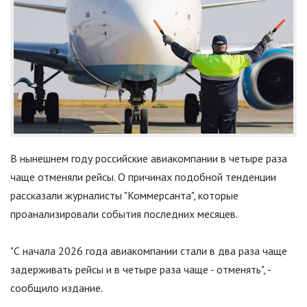
В нынешнем году российские авиакомпании в четыре раза
чаще отменяли рейсы. О причинах подобной тенденции
рассказали журналисты "Коммерсанта", которые
проанализировали события последних месяцев.
"
С начала 2026 года авиакомпании стали в два раза чаще
задерживать рейсы и в четыре раза чаще - отменять
"
, -
сообщило издание.