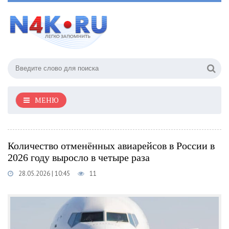
МЕНЮ
Количество отменённых авиарейсов в России в
2026 году выросло в четыре раза
28.05.2026 | 10:45
11