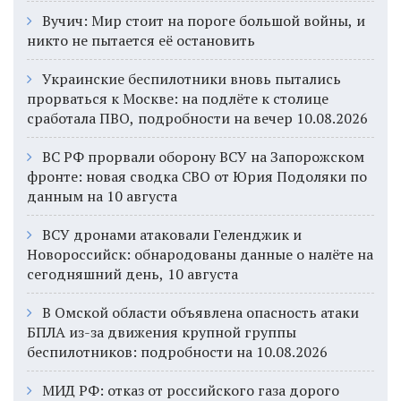
Вучич: Мир стоит на пороге большой войны, и
никто не пытается её остановить
Украинские беспилотники вновь пытались
прорваться к Москве: на подлёте к столице
сработала ПВО, подробности на вечер 10.08.2026
ВС РФ прорвали оборону ВСУ на Запорожском
фронте: новая сводка СВО от Юрия Подоляки по
данным на 10 августа
ВСУ дронами атаковали Геленджик и
Новороссийск: обнародованы данные о налёте на
сегодняшний день, 10 августа
В Омской области объявлена опасность атаки
БПЛА из-за движения крупной группы
беспилотников: подробности на 10.08.2026
МИД РФ: отказ от российского газа дорого