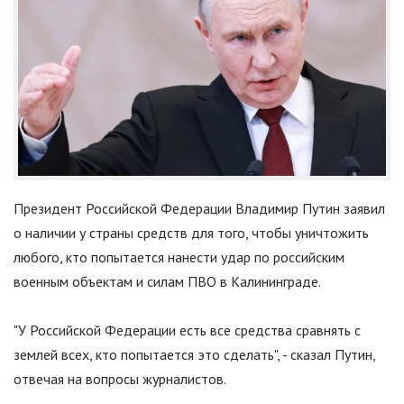
Президент Российской Федерации Владимир Путин заявил
о наличии у страны средств для того, чтобы уничтожить
любого, кто попытается нанести удар по российским
военным объектам и силам ПВО в Калининграде.
"
У Российской Федерации есть все средства сравнять с
землей всех, кто попытается это сделать
"
, - сказал Путин,
отвечая на вопросы журналистов.