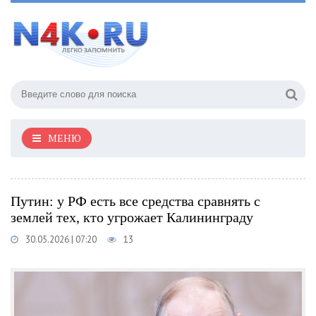
МЕНЮ
Путин: у РФ есть все средства сравнять с
землей тех, кто угрожает Калининграду
30.05.2026 | 07:20
13