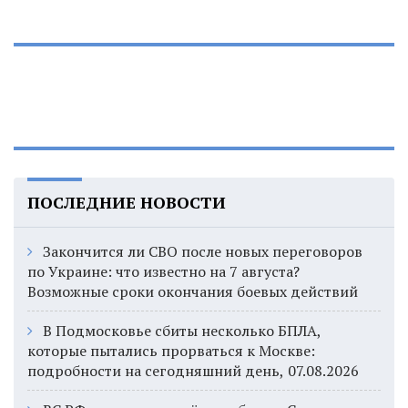
ПОСЛЕДНИЕ НОВОСТИ
Закончится ли СВО после новых переговоров
по Украине: что известно на 7 августа?
Возможные сроки окончания боевых действий
В Подмосковье сбиты несколько БПЛА,
которые пытались прорваться к Москве:
подробности на сегодняшний день, 07.08.2026