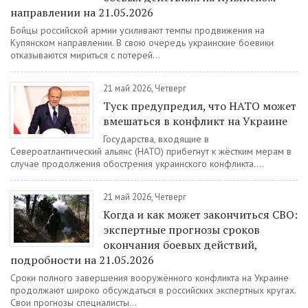
направлении на 21.05.2026
Бойцы российской армии усиливают темпы продвижения на
Купянском направлении. В свою очередь украинские боевики
отказываются мириться с потерей...
21 май 2026, Четверг
Туск предупредил, что НАТО может
вмешаться в конфликт на Украине
Государства, входящие в
Североатлантический альянс (НАТО) прибегнут к жёстким мерам в
случае продолжения обострения украинского конфликта....
21 май 2026, Четверг
Когда и как может закончиться СВО:
экспертные прогнозы сроков
окончания боевых действий,
подробности на 21.05.2026
Сроки полного завершения вооружённого конфликта на Украине
продолжают широко обсуждаться в российских экспертных кругах.
Свои прогнозы специалисты...