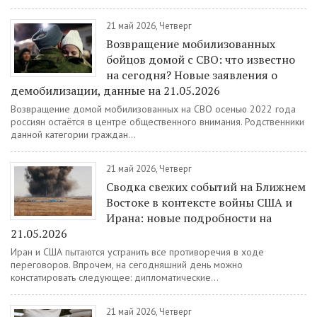
21 май 2026, Четверг
Возвращение мобилизованных
бойцов домой с СВО: что известно
на сегодня? Новые заявления о
демобилизации, данные на 21.05.2026
Возвращение домой мобилизованных на СВО осенью 2022 года
россиян остаётся в центре общественного внимания. Родственники
данной категории граждан...
21 май 2026, Четверг
Сводка свежих событий на Ближнем
Востоке в контексте войны США и
Ирана: новые подробности на
21.05.2026
Иран и США пытаются устранить все противоречия в ходе
переговоров. Впрочем, на сегодняшний день можно
констатировать следующее: дипломатические...
21 май 2026, Четверг