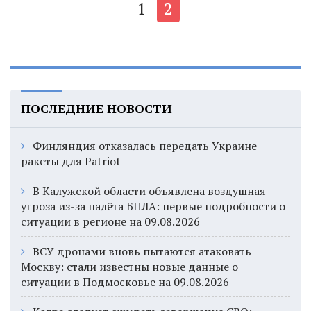
1
2
ПОСЛЕДНИЕ НОВОСТИ
Финляндия отказалась передать Украине
ракеты для Patriot
В Калужской области объявлена воздушная
угроза из-за налёта БПЛА: первые подробности о
ситуации в регионе на 09.08.2026
ВСУ дронами вновь пытаются атаковать
Москву: стали известны новые данные о
ситуации в Подмосковье на 09.08.2026