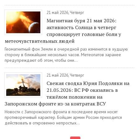
21 май 2026, Четверг
Магнитная буря 21 мая 2026:
активность Солнца в четверг
спровоцирует головные боли у
метеочувствительных людей
Геомагнитный фон Земли в очередной раз изменится в худшую
сторону в ближайшие несколько часов. Метеопатов заранее
предупреждают об этом, чтобы они...
21 май 2026, Четверг
Свежая сводка Юрия Подоляки на
21.05.2026: ВС РФ оказались в
тяжёлом положении на
Запорожском фронте из-за контратак ВСУ
Новости с Запорожского фронта в последнее время носят
противоречивый характер. Бойцам армии России приходится
действовать в откровенно непростых...