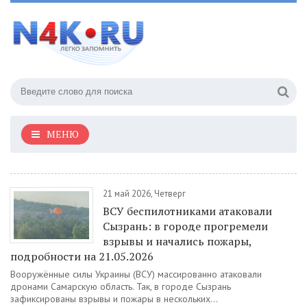
МЕНЮ
21 май 2026, Четверг
ВСУ беспилотниками атаковали
Сызрань: в городе прогремели
взрывы и начались пожары,
подробности на 21.05.2026
Вооружённые силы Украины (ВСУ) массированно атаковали
дронами Самарскую область. Так, в городе Сызрань
зафиксированы взрывы и пожары в нескольких...