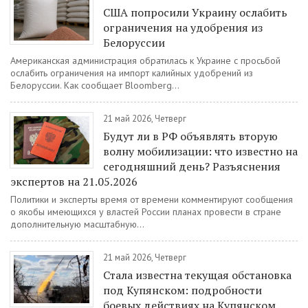
США попросили Украину ослабить
ограничения на удобрения из
Белоруссии
Американская администрация обратилась к Украине с просьбой
ослабить ограничения на импорт калийных удобрений из
Белоруссии. Как сообщает Bloomberg...
21 май 2026, Четверг
Будут ли в РФ объявлять вторую
волну мобилизации: что известно на
сегодняшний день? Разъяснения
экспертов на 21.05.2026
Политики и эксперты время от времени комментируют сообщения
о якобы имеющихся у властей России планах провести в стране
дополнительную масштабную...
21 май 2026, Четверг
Стала известна текущая обстановка
под Купянском: подробности
боевых действиях на Купянском