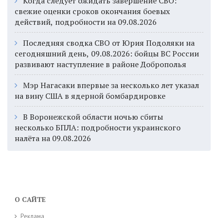
Когда следует ожидать завершение СВО:
свежие оценки сроков окончания боевых
действий, подробности на 09.08.2026
Последняя сводка СВО от Юрия Подоляки на
сегодняшний день, 09.08.2026: бойцы ВС России
развивают наступление в районе Доброполья
Мэр Нагасаки впервые за несколько лет указал
на вину США в ядерной бомбардировке
В Воронежской области ночью сбиты
несколько БПЛА: подробности украинского
налёта на 09.08.2026
О САЙТЕ
Реклама