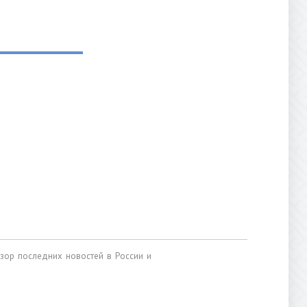
обзор последних новостей в России и