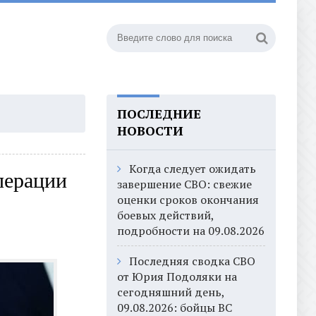
ПОСЛЕДНИЕ
НОВОСТИ
Когда следует ожидать
перации
завершение СВО: свежие
оценки сроков окончания
боевых действий,
подробности на 09.08.2026
Последняя сводка СВО
от Юрия Подоляки на
сегодняшний день,
09.08.2026: бойцы ВС