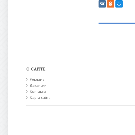
О САЙТЕ
Реклама
Вакансии
Контакты
Карта сайта