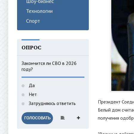
Шоу-бизнес
Технологии
Спорт
ОПРОС
Закончится ли СВО в 2026
году?
Да
Нет
Президент Соеди
Затрудняюсь ответить
Белый дом счита
получения одобр
ГОЛОСОВАТЬ