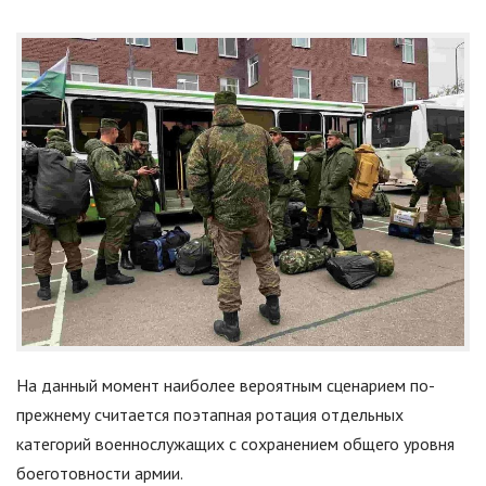
На данный момент наиболее вероятным сценарием по-
прежнему считается поэтапная ротация отдельных
категорий военнослужащих с сохранением общего уровня
боеготовности армии.