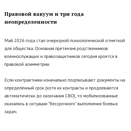
Правовой вакуум и три года
неопределенности
Май 2026 года стал очередной психологической отметкой
для общества. Основная претензия родственников
военнослужащих и правозащитников сегодня кроется в
правовой асимметрии.
Если контрактники изначально подписывают документы на
определённый срок (хотя их контракты и продлеваются
автоматически до окончания СВО), то мобилизованные
оказались в ситуации
"
бессрочного
"
выполнения боевых
задач.