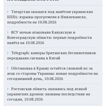
Татарстан оказался под налётом украинских
БПЛА: взрывы прогремели в Нижнекамске,
подробности на 10.08.2026
ВСУ ночью атаковали Калужскую и
Волгоградскую области: первые подробности
налёта на 10.08.2026
Telegraph: камеры британских беспилотников
передавали сигналы в Китай
Обстановка в Крыму остаётся сложной из-за
атак со стороны Украины: новые подробности на
сегодняшний день, 10.08.2026
Ростовская область оказалась под атакой
украинских дронов: названы последствия на
сегодня, 10.08.2026