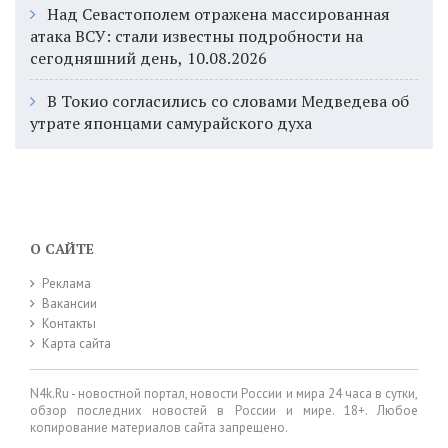
Над Севастополем отражена массированная
атака ВСУ: стали известны подробности на
сегодняшний день, 10.08.2026
В Токио согласились со словами Медведева об
утрате японцами самурайского духа
О САЙТЕ
Реклама
Вакансии
Контакты
Карта сайта
N4k.Ru - новостной портал, новости России и мира 24 часа в сутки,
обзор последних новостей в России и мире. 18+. Любое
копирование материалов сайта запрещено.