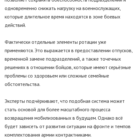
одновременно снижать нагрузку на военнослужащих,
которые длительное время находятся в зоне боевых
действий.
Фактически отдельные элементы ротации уже
применяются. Это выражается в предоставлении отпусков,
временной замене подразделений, а также точечных
решениях в отношении бойцов, которые имеют серьёзные
проблемы со здоровьем или сложные семейные
обстоятельства.
Эксперты подчёркивают, что подобная система может
стать основой для более масштабного процесса
возвращения мобилизованных в будущем. Однако всё
будет зависеть от развития ситуации на фронте и темпов
комплектования армии контрактниками.