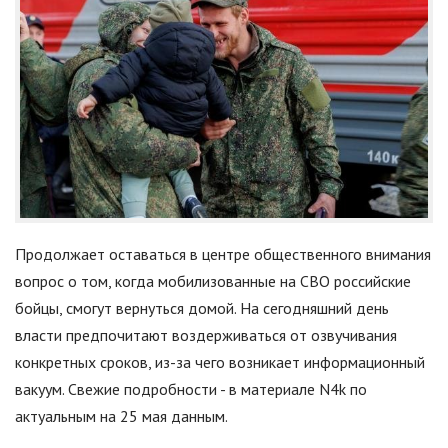
Продолжает оставаться в центре общественного внимания
вопрос о том, когда мобилизованные на СВО российские
бойцы, смогут вернуться домой. На сегодняшний день
власти предпочитают воздерживаться от озвучивания
конкретных сроков, из-за чего возникает информационный
вакуум. Свежие подробности - в материале N4k по
актуальным на 25 мая данным.