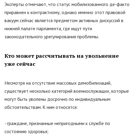
Эксперты отмечают, что статус мобилизованного де-факто
приравнен к контрактному, однако именно этот правовой
вакуум сейчас является предметом активных дискуссий в
нижней палате парламента, где ищут пути
законодательного урегулирования проблемы.
Кто может рассчитывать на увольнение
уже сейчас
Несмотря на отсутствие массовых демобилизаций,
существует несколько категорий военнослужащих, которые
могут быть уволены досрочно по индивидуальным
обстоятельствам. К ним относятся:
- граждане, признанные непригодными к службе по
состоянию здоровья;