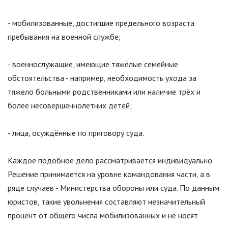
- мобилизованные, достигшие предельного возраста
пребывания на военной службе;
- военнослужащие, имеющие тяжёлые семейные
обстоятельства - например, необходимость ухода за
тяжело больными родственниками или наличие трёх и
более несовершеннолетних детей;
- лица, осуждённые по приговору суда.
Каждое подобное дело рассматривается индивидуально.
Решение принимается на уровне командования части, а в
ряде случаев - Министерства обороны или суда. По данным
юристов, такие увольнения составляют незначительный
процент от общего числа мобилизованных и не носят