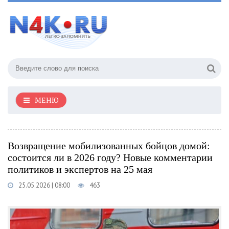
МЕНЮ
Возвращение мобилизованных бойцов домой:
состоится ли в 2026 году? Новые комментарии
политиков и экспертов на 25 мая
25.05.2026 | 08:00
463