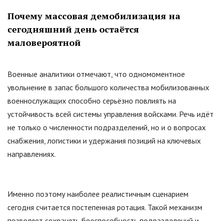
Почему массовая демобилизация на
сегодняшний день остаётся
маловероятной
Военные аналитики отмечают, что одномоментное
увольнение в запас большого количества мобилизованных
военнослужащих способно серьёзно повлиять на
устойчивость всей системы управления войсками. Речь идёт
не только о численности подразделений, но и о вопросах
снабжения, логистики и удержания позиций на ключевых
направлениях.
Именно поэтому наиболее реалистичным сценарием
сегодня считается постепенная ротация. Такой механизм
позволяет сохранять боеспособность подразделений и