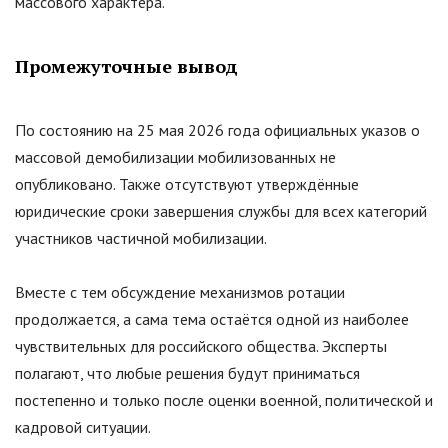
массового характера.
Промежуточные вывод
По состоянию на 25 мая 2026 года официальных указов о
массовой демобилизации мобилизованных не
опубликовано. Также отсутствуют утверждённые
юридические сроки завершения службы для всех категорий
участников частичной мобилизации.
Вместе с тем обсуждение механизмов ротации
продолжается, а сама тема остаётся одной из наиболее
чувствительных для российского общества. Эксперты
полагают, что любые решения будут приниматься
постепенно и только после оценки военной, политической и
кадровой ситуации.