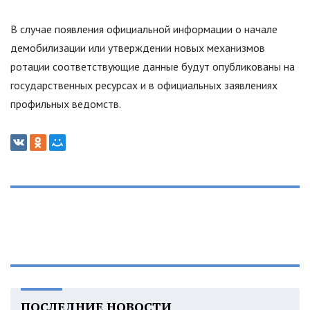
В случае появления официальной информации о начале
демобилизации или утверждении новых механизмов
ротации соответствующие данные будут опубликованы на
государственных ресурсах и в официальных заявлениях
профильных ведомств.
ПОСЛЕДНИЕ НОВОСТИ