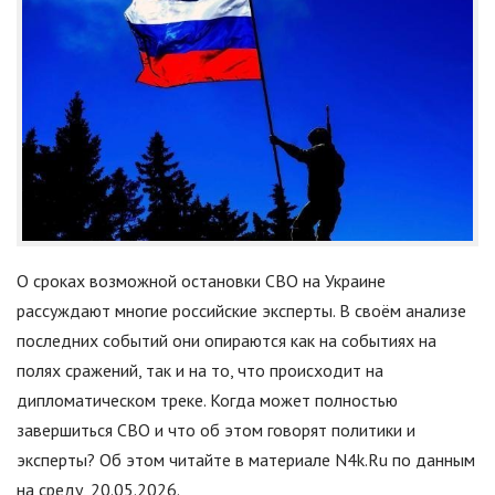
О сроках возможной остановки СВО на Украине
рассуждают многие российские эксперты. В своём анализе
последних событий они опираются как на событиях на
полях сражений, так и на то, что происходит на
дипломатическом треке. Когда может полностью
завершиться СВО и что об этом говорят политики и
эксперты? Об этом читайте в материале N4k.Ru по данным
на среду, 20.05.2026.