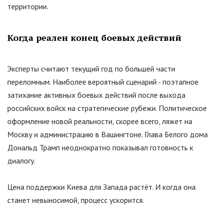
территории.
Когда реален конец боевых действий
Эксперты считают текущий год по большей части
переломным. Наиболее вероятный сценарий - поэтапное
затихание активных боевых действий после выхода
российских войск на стратегические рубежи. Политическое
оформление новой реальности, скорее всего, ляжет на
Москву и администрацию в Вашингтоне. Глава Белого дома
Дональд Трамп неоднократно показывал готовность к
диалогу.
Цена поддержки Киева для Запада растёт. И когда она
станет невыносимой, процесс ускорится.