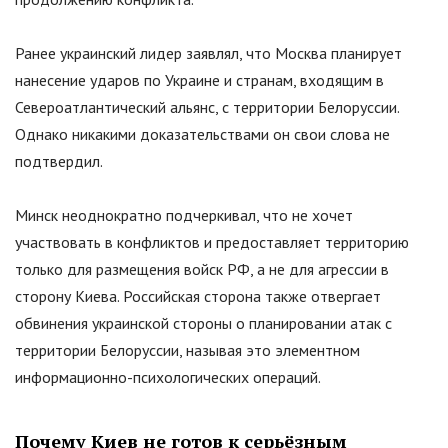
Ранее украинский лидер заявлял, что Москва планирует
нанесение ударов по Украине и странам, входящим в
Североатлантический альянс, с территории Белоруссии.
Однако никакими доказательствами он свои слова не
подтвердил.
Минск неоднократно подчеркивал, что не хочет
участвовать в конфликтов и предоставляет территорию
только для размещения войск РФ, а не для агрессии в
сторону Киева. Российская сторона также отвергает
обвинения украинской стороны о планировании атак с
территории Белоруссии, называя это элементном
информационно-психологических операций.
Почему Киев не готов к серьёзным