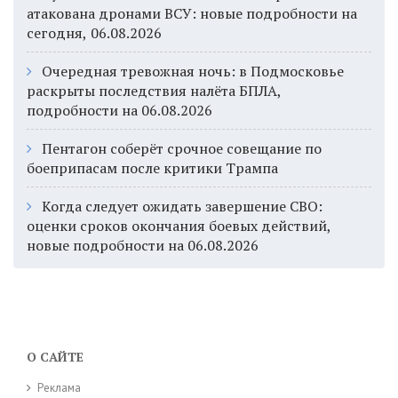
атакована дронами ВСУ: новые подробности на
сегодня, 06.08.2026
Очередная тревожная ночь: в Подмосковье
раскрыты последствия налёта БПЛА,
подробности на 06.08.2026
Пентагон соберёт срочное совещание по
боеприпасам после критики Трампа
Когда следует ожидать завершение СВО:
оценки сроков окончания боевых действий,
новые подробности на 06.08.2026
О САЙТЕ
Реклама