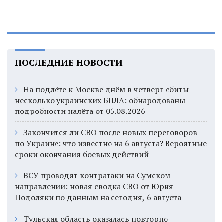
ПОСЛЕДНИЕ НОВОСТИ
На подлёте к Москве днём в четверг сбиты
несколько украинских БПЛА: обнародованы
подробности налёта от 06.08.2026
Закончится ли СВО после новых переговоров
по Украине: что известно на 6 августа? Вероятные
сроки окончания боевых действий
ВСУ проводят контратаки на Сумском
направлении: новая сводка СВО от Юрия
Подоляки по данным на сегодня, 6 августа
Тульская область оказалась повторно