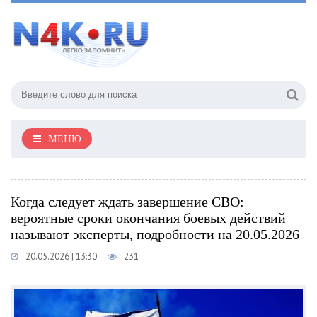
МЕНЮ
Когда следует ждать завершение СВО:
вероятные сроки окончания боевых действий
называют эксперты, подробности на 20.05.2026
20.05.2026 | 13:30
231