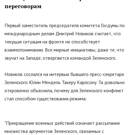
переговорам
Первый заместитель председателя комитета Госдумы по
международным делам Дмитрий Новиков считает, что
текущая ситуация на фронте не способствует
взаимопониманию. Все мирные инициативы, даже те, что
звучат на Западе, отвергаются командой Зеленского.
Новиков сослался на интервью бывшего пресс-секретаря
Зеленского Юлии Мендель Такеру Карлсону. Та довольно
откровенно объяснила, почему для Зеленского конфликт
стал способом существования режима.
"
Прекращение военных действий означает рассыпание
множества аргументов Зеленского, связанных с