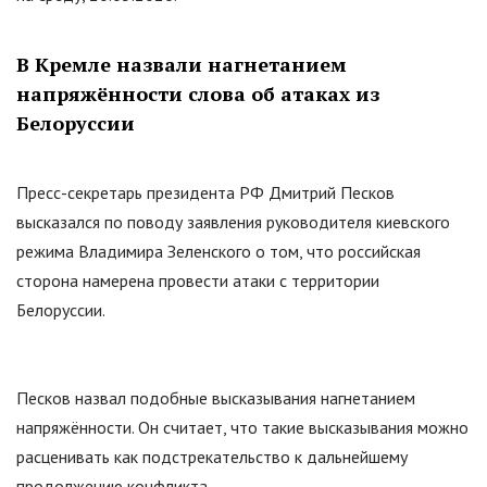
В Кремле назвали нагнетанием
напряжённости слова об атаках из
Белоруссии
Пресс-секретарь президента РФ Дмитрий Песков
высказался по поводу заявления руководителя киевского
режима Владимира Зеленского о том, что российская
сторона намерена провести атаки с территории
Белоруссии.
Песков назвал подобные высказывания нагнетанием
напряжённости. Он считает, что такие высказывания можно
расценивать как подстрекательство к дальнейшему
продолжению конфликта.