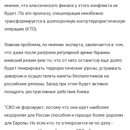
мнение, что классического финала у этого конфликта не
будет. По его прогнозу, спецоперация неизбежно
трансформируется в долгосрочную контртеррористическую
операцию (КТО).
Главная проблема, по мнению эксперта, заключается в том,
что даже после разгрома регулярной армии Украины
киевский режим (или то, что от него останется) еще долго
будет генерировать террористические угрозы, устраивать
диверсии и осуществлять налеты беспилотников на
российские регионы. Запад при этом будет активно
поощрять деструктивные действия Киева.
"
СВО не форсируют, потому что она идет наиболее
недорогим для России способом и гораздо более дорогим
для Европы. Но если кто-то отморозится не по делу -