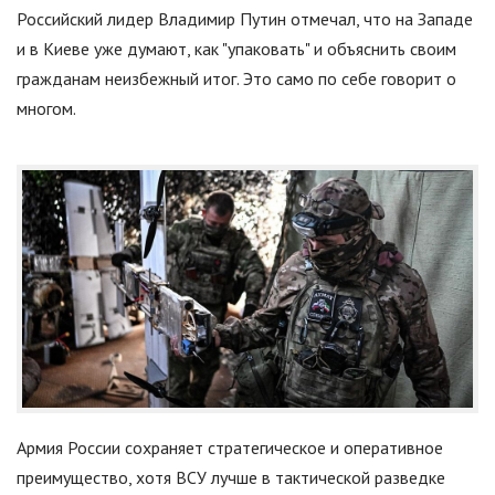
Российский лидер Владимир Путин отмечал, что на Западе
и в Киеве уже думают, как
"
упаковать
"
и объяснить своим
гражданам неизбежный итог. Это само по себе говорит о
многом.
Армия России сохраняет стратегическое и оперативное
преимущество, хотя ВСУ лучше в тактической разведке