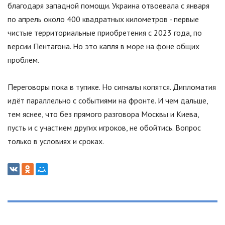
благодаря западной помощи. Украина отвоевала с января
по апрель около 400 квадратных километров - первые
чистые территориальные приобретения с 2023 года, по
версии Пентагона. Но это капля в море на фоне общих
проблем.
Переговоры пока в тупике. Но сигналы копятся. Дипломатия
идёт параллельно с событиями на фронте. И чем дальше,
тем яснее, что без прямого разговора Москвы и Киева,
пусть и с участием других игроков, не обойтись. Вопрос
только в условиях и сроках.