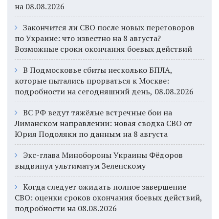
на 08.08.2026
Закончится ли СВО после новых переговоров
по Украине: что известно на 8 августа?
Возможные сроки окончания боевых действий
В Подмосковье сбиты несколько БПЛА,
которые пытались прорваться к Москве:
подробности на сегодняшний день, 08.08.2026
ВС РФ ведут тяжёлые встречные бои на
Лиманском направлении: новая сводка СВО от
Юрия Подоляки по данным на 8 августа
Экс-глава Минобороны Украины Фёдоров
выдвинул ультиматум Зеленскому
Когда следует ожидать полное завершение
СВО: оценки сроков окончания боевых действий,
подробности на 08.08.2026