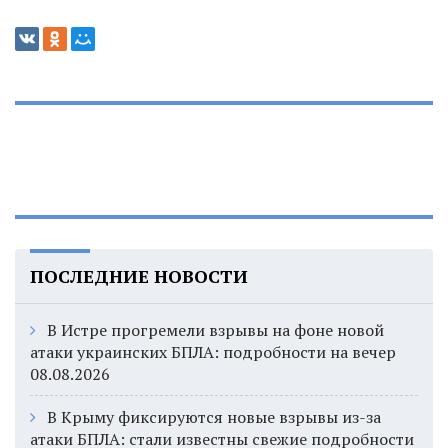
ПОСЛЕДНИЕ НОВОСТИ
В Истре прогремели взрывы на фоне новой
атаки украинских БПЛА: подробности на вечер
08.08.2026
В Крыму фиксируются новые взрывы из-за
атаки БПЛА: стали известны свежие подробности