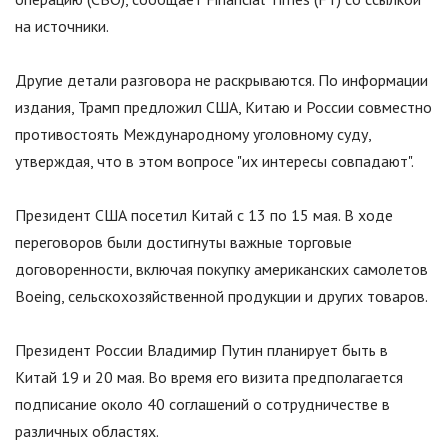
на источники.
Другие детали разговора не раскрываются. По информации
издания, Трамп предложил США, Китаю и России совместно
противостоять Международному уголовному суду,
утверждая, что в этом вопросе
"
их интересы совпадают
"
.
Президент США посетил Китай с 13 по 15 мая. В ходе
переговоров были достигнуты важные торговые
договоренности, включая покупку американских самолетов
Boeing, сельскохозяйственной продукции и других товаров.
Президент России Владимир Путин планирует быть в
Китай 19 и 20 мая. Во время его визита предполагается
подписание около 40 соглашений о сотрудничестве в
различных областях.