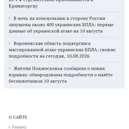
Краматорску
В ночь на понедельник в сторону России
запущены около 400 украинских БПЛА: первые
данные об украинской атаке на 10 августа
Воронежская область подверглась
массированной атаке украинских БПЛА: свежие
подробности на сегодня, 10.08.2026
Жители Подмосковья сообщили о новых
взрывах: обнародованы подробности о налёте
беспилотников 10 августа
О САЙТЕ
Реклама