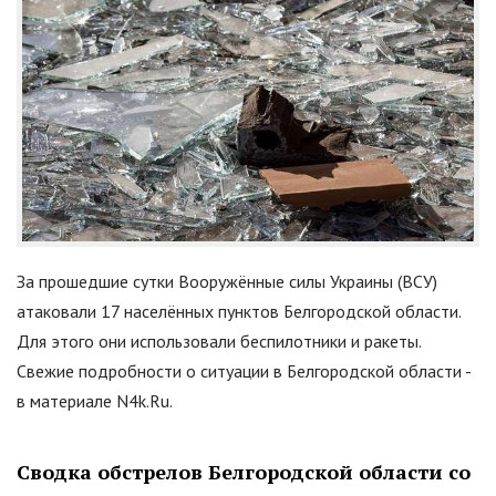
За прошедшие сутки Вооружённые силы Украины (ВСУ)
атаковали 17 населённых пунктов Белгородской области.
Для этого они использовали беспилотники и ракеты.
Свежие подробности о ситуации в Белгородской области -
в материале N4k.Ru.
Сводка обстрелов Белгородской области со