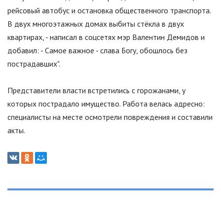
рейсовый автобус и остановка общественного транспорта.
В двух многоэтажных домах выбиты стёкла в двух
квартирах, - написал в соцсетях мэр Валентин Демидов и
добавил: - Самое важное - слава Богу, обошлось без
пострадавших
"
.
Представители власти встретились с горожанами, у
которых пострадало имущество. Работа велась адресно:
специалисты на месте осмотрели повреждения и составили
акты.