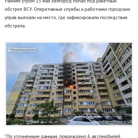
Ранним утром 15 мая Белгород попал под ракетный
обстрел ВСУ. Оперативные службы и работники городских
управ выехали на место, где зафиксировали последствия
обстрела.
"
По уточнённым данным, повреждено 6 автомобилей,