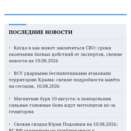
ПОСЛЕДНИЕ НОВОСТИ
Когда и как может закончиться СВО: сроки
окончания боевых действий от экспертов, свежие
новости на 10.08.2026
ВСУ ударными беспилотниками атаковали
территорию Крыма: свежие подробности налёта
на сегодня, 10.08.2026
Магнитная буря 10 августа: в понедельник
сильные головные боли ждут метеопатов из-за
геошторма
Свежая сводка Юрия Подоляки на 10.08.2026:
ВС РФ стремительно приближаются к