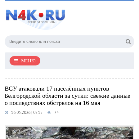
МЕНЮ
ВСУ атаковали 17 населённых пунктов
Белгородской области за сутки: свежие данные
о последствиях обстрелов на 16 мая
16.05.2026 | 08:15
74