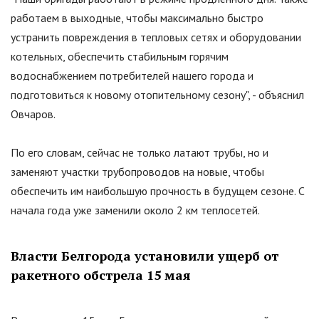
работаем в выходные, чтобы максимально быстро
устранить повреждения в тепловых сетях и оборудовании
котельных, обеспечить стабильным горячим
водоснабжением потребителей нашего города и
подготовиться к новому отопительному сезону
"
, - объяснил
Овчаров.
По его словам, сейчас не только латают трубы, но и
заменяют участки трубопроводов на новые, чтобы
обеспечить им наибольшую прочность в будущем сезоне. С
начала года уже заменили около 2 км теплосетей.
Власти Белгорода установили ущерб от
ракетного обстрела 15 мая