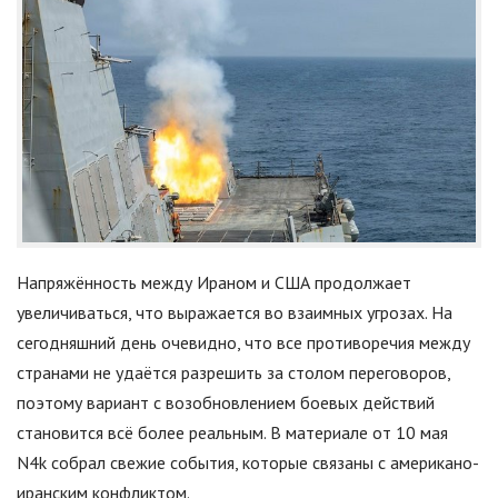
Напряжённость между Ираном и США продолжает
увеличиваться, что выражается во взаимных угрозах. На
сегодняшний день очевидно, что все противоречия между
странами не удаётся разрешить за столом переговоров,
поэтому вариант с возобновлением боевых действий
становится всё более реальным. В материале от 10 мая
N4k собрал свежие события, которые связаны с американо-
иранским конфликтом.