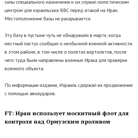
силы специального назначения и он служил логистическим
центром для израильских ВВС перед атакой на Иран.
Местоположение базы не раскрывается.
Эту базу в пустыне чуть не обнаружили в марте, когда
местный пастух сообщил о необычной военной активности
в этом районе, в том числе о полетах вертолетов, после
чего туда были направлены военные Ирака для проверки
военного объекта.
По информации издания, Израиль сдержал их продвижение
с помощью авиаударов.
FT: Иран использует москитный флот для
контроля над Ормузским проливом