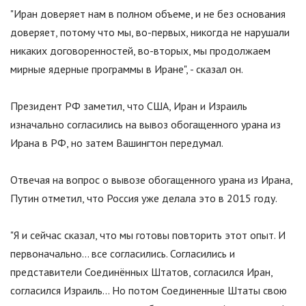
"Иран доверяет нам в полном объеме, и не без основания
доверяет, потому что мы, во-первых, никогда не нарушали
никаких договоренностей, во-вторых, мы продолжаем
мирные ядерные программы в Иране", - сказал он.
Президент РФ заметил, что США, Иран и Израиль
изначально согласились на вывоз обогащенного урана из
Ирана в РФ, но затем Вашингтон передумал.
Отвечая на вопрос о вывозе обогащенного урана из Ирана,
Путин отметил, что Россия уже делала это в 2015 году.
"Я и сейчас сказал, что мы готовы повторить этот опыт. И
первоначально… все согласились. Согласились и
представители Соединённых Штатов, согласился Иран,
согласился Израиль... Но потом Соединенные Штаты свою