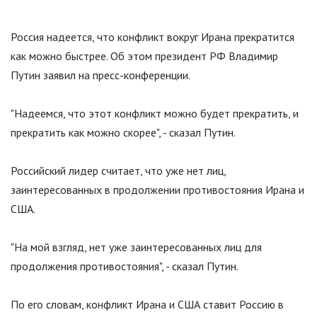
Россия надеется, что конфликт вокруг Ирана прекратится
как можно быстрее. Об этом президент РФ Владимир
Путин заявил на пресс-конференции.
"Надеемся, что этот конфликт можно будет прекратить, и
прекратить как можно скорее", - сказал Путин.
Российский лидер считает, что уже нет лиц,
заинтересованных в продолжении противостояния Ирана и
США.
"На мой взгляд, нет уже заинтересованных лиц для
продолжения противостояния", - сказал Путин.
По его словам, конфликт Ирана и США ставит Россию в