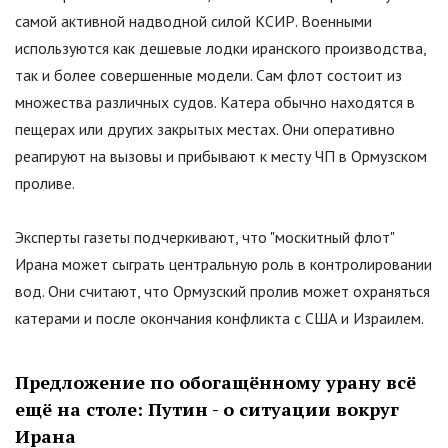
самой активной надводной силой КСИР. Военными
используются как дешевые лодки иранского производства,
так и более совершенные модели. Сам флот состоит из
множества различных судов. Катера обычно находятся в
пещерах или других закрытых местах. Они оперативно
реагируют на вызовы и прибывают к месту ЧП в Ормузском
проливе.
Эксперты газеты подчеркивают, что "москитный флот"
Ирана может сыграть центральную роль в контролировании
вод. Они считают, что Ормузский пролив может охраняться
катерами и после окончания конфликта с США и Израилем.
Предложение по обогащённому урану всё
ещё на столе: Путин - о ситуации вокруг
Ирана