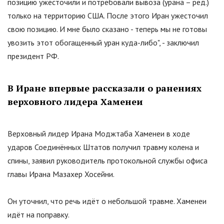
позицию ужесточили и потребовали вывоза (урана – ред.)
только на территорию США. После этого Иран ужесточил
свою позицию. И мне было сказано - теперь мы не готовы
увозить этот обогащенный уран куда-либо", - заключил
президент РФ.
В Иране впервые рассказали о ранениях
верховного лидера Хаменеи
Верховный лидер Ирана Моджтаба Хаменеи в ходе
ударов Соединённых Штатов получил травму колена и
спины, заявил руководитель протокольной службы офиса
главы Ирана Мазахер Хосейни.
Он уточнил, что речь идёт о небольшой травме. Хаменеи
идёт на поправку.