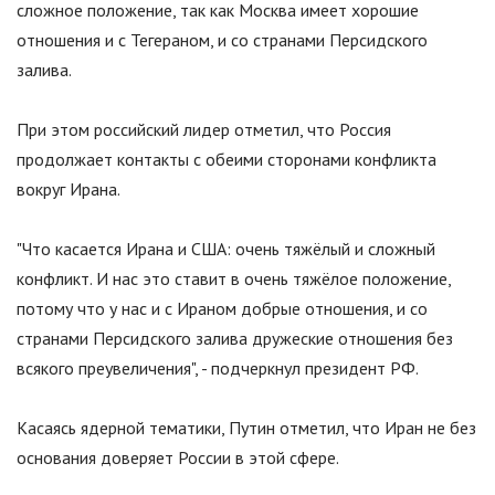
сложное положение, так как Москва имеет хорошие
отношения и с Тегераном, и со странами Персидского
залива.
При этом российский лидер отметил, что Россия
продолжает контакты с обеими сторонами конфликта
вокруг Ирана.
"Что касается Ирана и США: очень тяжёлый и сложный
конфликт. И нас это ставит в очень тяжёлое положение,
потому что у нас и с Ираном добрые отношения, и со
странами Персидского залива дружеские отношения без
всякого преувеличения", - подчеркнул президент РФ.
Касаясь ядерной тематики, Путин отметил, что Иран не без
основания доверяет России в этой сфере.