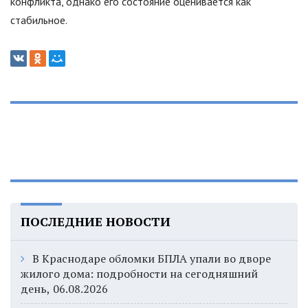
конфликта, однако его состояние оценивается как
стабильное.
ПОСЛЕДНИЕ НОВОСТИ
В Краснодаре обломки БПЛА упали во дворе
жилого дома: подробности на сегодняшний
день, 06.08.2026