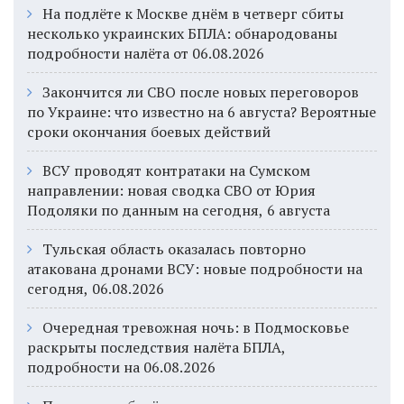
На подлёте к Москве днём в четверг сбиты
несколько украинских БПЛА: обнародованы
подробности налёта от 06.08.2026
Закончится ли СВО после новых переговоров
по Украине: что известно на 6 августа? Вероятные
сроки окончания боевых действий
ВСУ проводят контратаки на Сумском
направлении: новая сводка СВО от Юрия
Подоляки по данным на сегодня, 6 августа
Тульская область оказалась повторно
атакована дронами ВСУ: новые подробности на
сегодня, 06.08.2026
Очередная тревожная ночь: в Подмосковье
раскрыты последствия налёта БПЛА,
подробности на 06.08.2026