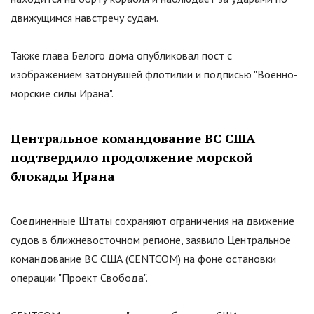
движущимся навстречу судам.
Также глава Белого дома опубликовал пост с
изображением затонувшей флотилии и подписью
"
Военно-
морские силы Ирана
"
.
Центральное командование ВС США
подтвердило продолжение морской
блокады Ирана
Соединенные Штаты сохраняют ограничения на движение
судов в ближневосточном регионе, заявило Центральное
командование ВС США (CENTCOM) на фоне остановки
операции
"
Проект Свобода
"
.