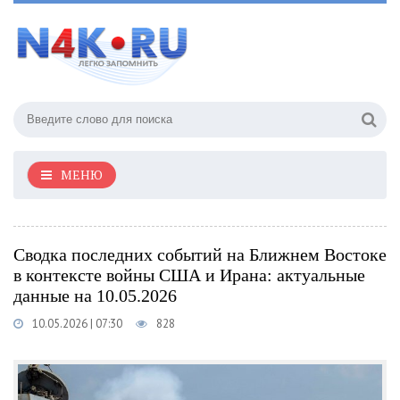
МЕНЮ
Сводка последних событий на Ближнем Востоке
в контексте войны США и Ирана: актуальные
данные на 10.05.2026
10.05.2026 | 07:30
828