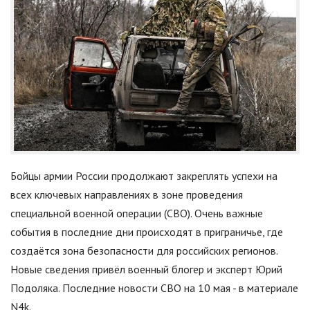
Бойцы армии России продолжают закреплять успехи на
всех ключевых направлениях в зоне проведения
специальной военной операции (СВО). Очень важные
события в последние дни происходят в приграничье, где
создаётся зона безопасности для российских регионов.
Новые сведения привёл военный блогер и эксперт Юрий
Подоляка. Последние новости СВО на 10 мая - в материале
N4k.