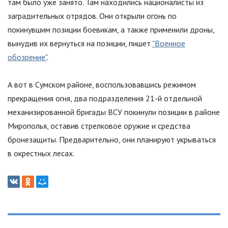
там было уже занято. Там находились националисты из
заградительных отрядов. Они открыли огонь по
покинувшим позиции боевикам, а также применили дроны,
вынудив их вернуться на позиции, пишет
"Военное
обозрение"
.
А вот в Сумском районе, воспользовавшись режимом
прекращения огня, два подразделения 21-й отдельной
механизированной бригады ВСУ покинули позиции в районе
Мирополья, оставив стрелковое оружие и средства
бронезащиты. Предварительно, они планируют укрываться
в окрестных лесах.