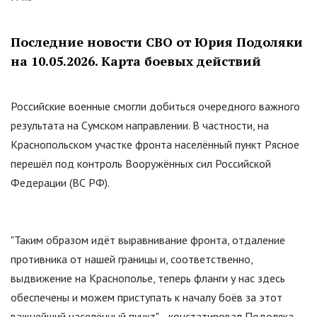
Последние новости СВО от Юрия Подоляки
на 10.05.2026. Карта боевых действий
Российские военные смогли добиться очередного важного
результата на Сумском направлении. В частности, на
Краснопольском участке фронта населённый пункт Рясное
перешёл под контроль Вооружённых сил Российской
Федерации (ВС РФ).
"Таким образом идёт выравнивание фронта, отдаление
противника от нашей границы и, соответственно,
выдвижение на Краснополье, теперь фланги у нас здесь
обеспечены и можем приступать к началу боёв за этот
важнейший населённый пункт", - констатировал Подоляка.