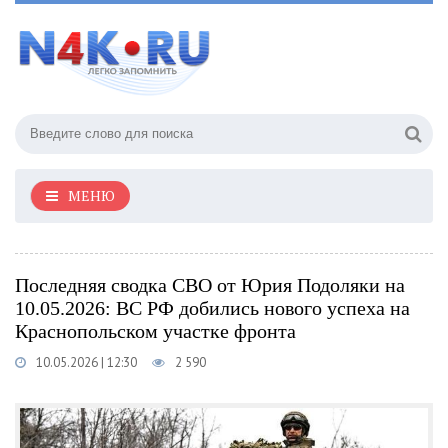
МЕНЮ
Последняя сводка СВО от Юрия Подоляки на
10.05.2026: ВС РФ добились нового успеха на
Краснопольском участке фронта
10.05.2026 | 12:30
2 590