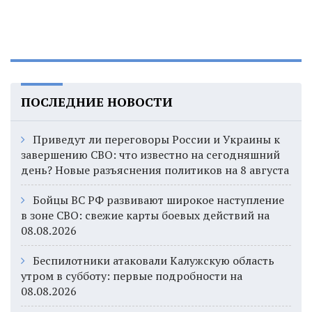
ПОСЛЕДНИЕ НОВОСТИ
Приведут ли переговоры России и Украины к
завершению СВО: что известно на сегодняшний
день? Новые разъяснения политиков на 8 августа
Бойцы ВС РФ развивают широкое наступление
в зоне СВО: свежие карты боевых действий на
08.08.2026
Беспилотники атаковали Калужскую область
утром в субботу: первые подробности на
08.08.2026