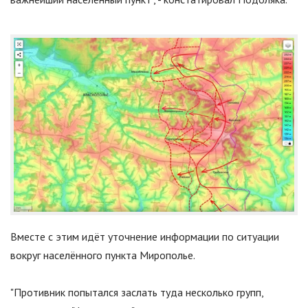
Вместе с этим идёт уточнение информации по ситуации
вокруг населённого пункта Мирополье.
"Противник попытался заслать туда несколько групп,