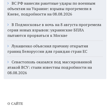
ВС РФ нанесли ракетные удары по военным
объектам на Украине: взрывы прогремели в
Киеве, подробности на 08.08.2026
В Подмосковье в ночь на 8 августа прогремела
серия новых взрывов: украинские БПЛА
пытаются прорваться к Москве
Лукашенко объяснил причину открытия
границ Белоруссии для граждан стран ЕС
Севастополь оказался под массированной
атакой ВСУ: стали известны подробности на
08.08.2026
О САЙТЕ