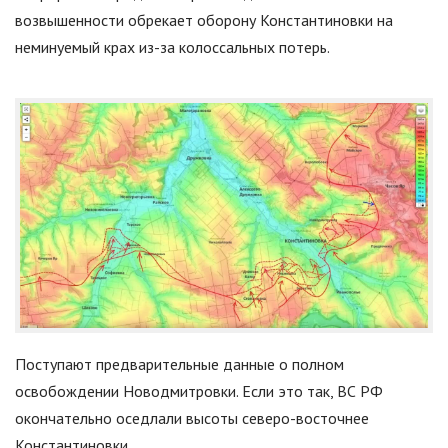
возвышенности обрекает оборону Константиновки на
неминуемый крах из-за колоссальных потерь.
Поступают предварительные данные о полном
освобождении Новодмитровки. Если это так, ВС РФ
окончательно оседлали высоты северо-восточнее
Константиновки.