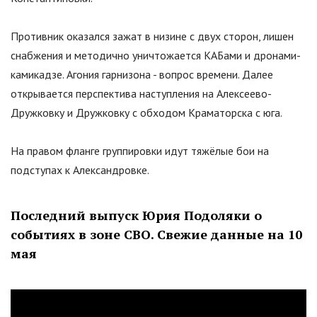
Противник оказался зажат в низине с двух сторон, лишен
снабжения и методично уничтожается КАБами и дронами-
камикадзе. Агония гарнизона - вопрос времени. Далее
открывается перспектива наступления на Алексеево-
Дружковку и Дружковку с обходом Краматорска с юга.
На правом фланге группировки идут тяжёлые бои на
подступах к Александровке.
Последний выпуск Юрия Подоляки о
событиях в зоне СВО. Свежие данные на 10
мая