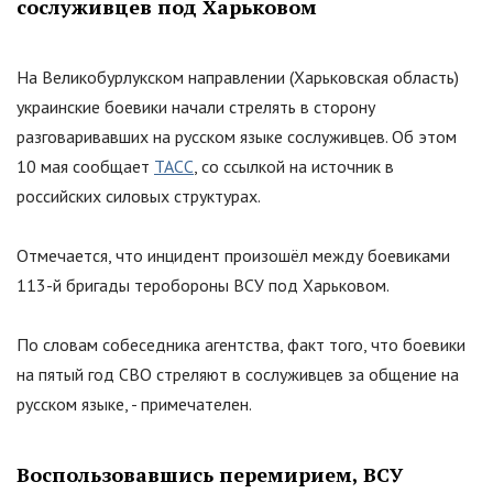
сослуживцев под Харьковом
На Великобурлукском направлении (Харьковская область)
украинские боевики начали стрелять в сторону
разговаривавших на русском языке сослуживцев. Об этом
10 мая сообщает
ТАСС
, со ссылкой на источник в
российских силовых структурах.
Отмечается, что инцидент произошёл между боевиками
113-й бригады теробороны ВСУ под Харьковом.
По словам собеседника агентства, факт того, что боевики
на пятый год СВО стреляют в сослуживцев за общение на
русском языке, - примечателен.
Воспользовавшись перемирием, ВСУ