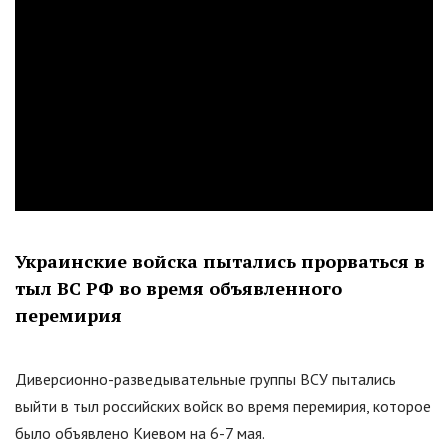
Украинские войска пытались прорваться в
тыл ВС РФ во время объявленного
перемирия
Диверсионно-разведывательные группы ВСУ пытались
выйти в тыл российских войск во время перемирия, которое
было объявлено Киевом на 6-7 мая.