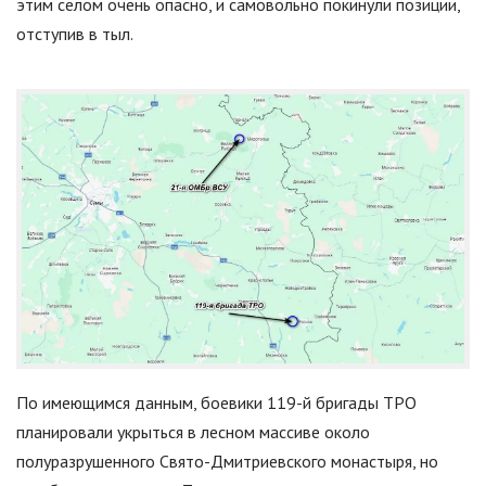
этим селом очень опасно, и самовольно покинули позиции,
отступив в тыл.
По имеющимся данным, боевики 119-й бригады ТРО
планировали укрыться в лесном массиве около
полуразрушенного Свято-Дмитриевского монастыря, но