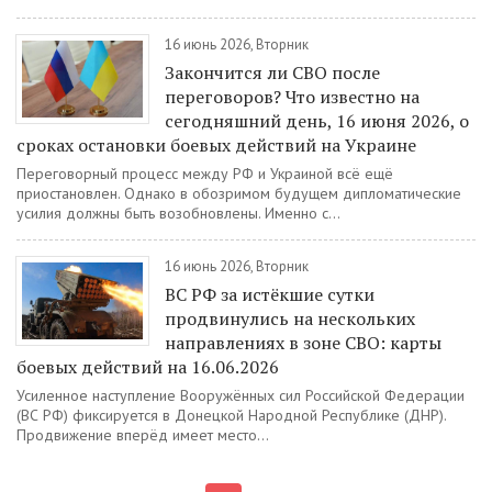
16 июнь 2026, Вторник
Закончится ли СВО после
переговоров? Что известно на
сегодняшний день, 16 июня 2026, о
сроках остановки боевых действий на Украине
Переговорный процесс между РФ и Украиной всё ещё
приостановлен. Однако в обозримом будущем дипломатические
усилия должны быть возобновлены. Именно с...
16 июнь 2026, Вторник
ВС РФ за истёкшие сутки
продвинулись на нескольких
направлениях в зоне СВО: карты
боевых действий на 16.06.2026
Усиленное наступление Вооружённых сил Российской Федерации
(ВС РФ) фиксируется в Донецкой Народной Республике (ДНР).
Продвижение вперёд имеет место...