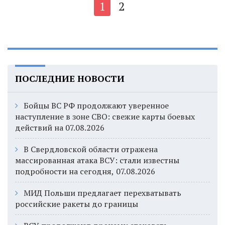
1
2
ПОСЛЕДНИЕ НОВОСТИ
Бойцы ВС РФ продолжают уверенное
наступление в зоне СВО: свежие карты боевых
действий на 07.08.2026
В Свердловской области отражена
массированная атака ВСУ: стали известны
подробности на сегодня, 07.08.2026
МИД Польши предлагает перехватывать
российские ракеты до границы