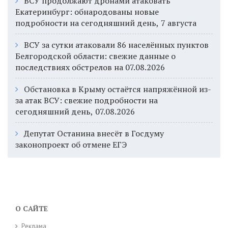
ВСУ продолжают дронами атаковать
Екатеринбург: обнародованы новые
подробности на сегодняшний день, 7 августа
ВСУ за сутки атаковали 86 населённых пунктов
Белгородской области: свежие данные о
последствиях обстрелов на 07.08.2026
Обстановка в Крыму остаётся напряжённой из-
за атак ВСУ: свежие подробности на
сегодняшний день, 07.08.2026
Депутат Останина внесёт в Госдуму
законопроект об отмене ЕГЭ
О САЙТЕ
Реклама