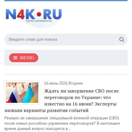
МЕНЮ
16 июнь 2026, Вторник
Ждать ли завершение СВО после
переговоров по Украине: что
известно на 16 июня? Эксперты
назвали варианты развития событий
Реально ли завершение специальной военной операции (СВО)
после новых российско-украинских переговоров? В настоящее
время данный вопрос находится в...