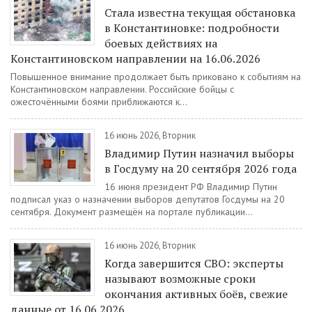
Стала известна текущая обстановка
в Константиновке: подробности
боевых действиях на
Константиновском направлении на 16.06.2026
Повышенное внимание продолжает быть приковано к событиям на
Константиновском направлении. Российские бойцы с
ожесточёнными боями приближаются к...
16 июнь 2026, Вторник
Владимир Путин назначил выборы
в Госдуму на 20 сентября 2026 года
16 июня президент РФ Владимир Путин
подписал указ о назначении выборов депутатов Госдумы на 20
сентября. Документ размещён на портале публикации...
16 июнь 2026, Вторник
Когда завершится СВО: эксперты
называют возможные сроки
окончания активных боёв, свежие
данные от 16.06.2026