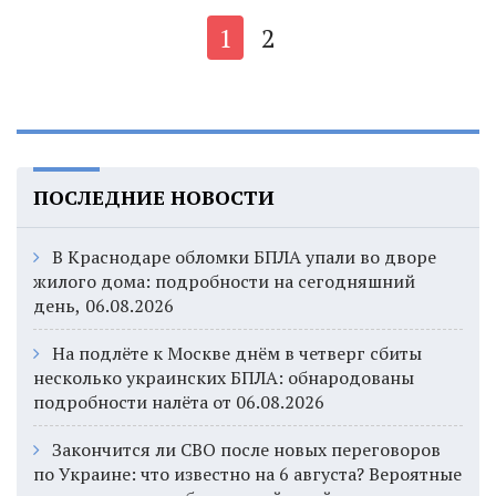
1
2
ПОСЛЕДНИЕ НОВОСТИ
В Краснодаре обломки БПЛА упали во дворе
жилого дома: подробности на сегодняшний
день, 06.08.2026
На подлёте к Москве днём в четверг сбиты
несколько украинских БПЛА: обнародованы
подробности налёта от 06.08.2026
Закончится ли СВО после новых переговоров
по Украине: что известно на 6 августа? Вероятные