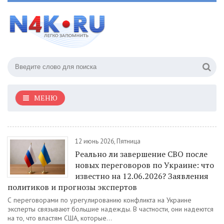
МЕНЮ
12 июнь 2026, Пятница
Реально ли завершение СВО после
новых переговоров по Украине: что
известно на 12.06.2026? Заявления
политиков и прогнозы экспертов
С переговорами по урегулированию конфликта на Украине
эксперты связывают большие надежды. В частности, они надеются
на то, что властям США, которые...