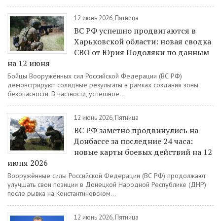
12 июнь 2026, Пятница
ВС РФ успешно продвигаются в
Харьковской области: новая сводка
СВО от Юрия Подоляки по данным
на 12 июня
Бойцы Вооружённых сил Российской Федерации (ВС РФ)
демонстрируют солидные результаты в рамках создания зоны
безопасности. В частности, успешное...
12 июнь 2026, Пятница
ВС РФ заметно продвинулись на
Донбассе за последние 24 часа:
новые карты боевых действий на 12
июня 2026
Вооружённые силы Российской Федерации (ВС РФ) продолжают
улучшать свои позиции в Донецкой Народной Республике (ДНР)
после рывка на Константиновском...
12 июнь 2026, Пятница