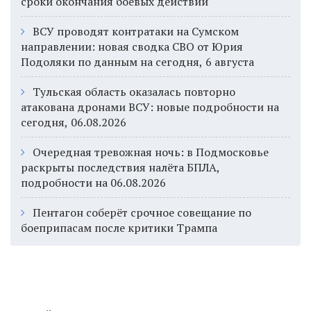
сроки окончания боевых действий
ВСУ проводят контратаки на Сумском
направлении: новая сводка СВО от Юрия
Подоляки по данным на сегодня, 6 августа
Тульская область оказалась повторно
атакована дронами ВСУ: новые подробности на
сегодня, 06.08.2026
Очередная тревожная ночь: в Подмосковье
раскрыты последствия налёта БПЛА,
подробности на 06.08.2026
Пентагон соберёт срочное совещание по
боеприпасам после критики Трампа