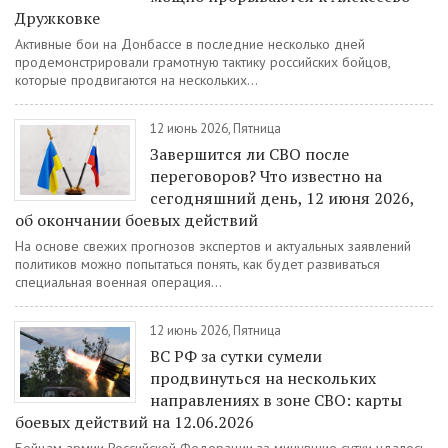
Дружковке
Активные бои на Донбассе в последние несколько дней
продемонстрировали грамотную тактику российских бойцов,
которые продвигаются на нескольких...
12 июнь 2026, Пятница
Завершится ли СВО после
переговоров? Что известно на
сегодняшний день, 12 июня 2026,
об окончании боевых действий
На основе свежих прогнозов экспертов и актуальных заявлений
политиков можно попытаться понять, как будет развиваться
специальная военная операция...
12 июнь 2026, Пятница
ВС РФ за сутки сумели
продвинуться на нескольких
направлениях в зоне СВО: карты
боевых действий на 12.06.2026