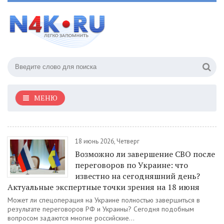
МЕНЮ
18 июнь 2026, Четверг
Возможно ли завершение СВО после
переговоров по Украине: что
известно на сегодняшний день?
Актуальные экспертные точки зрения на 18 июня
Может ли спецоперация на Украине полностью завершиться в
результате переговоров РФ и Украины? Сегодня подобным
вопросом задаются многие российские...