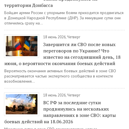
территории Донбасса
Бойцам армии России с упорными боями приходится продвигаться
в Донецкой Народной Республике (ДНР). За минувшие сутки они
отличились сразу на...
18 июнь 2026, Четверг
Завершится ли СВО после новых
переговоров по Украине? Что
известно на сегодняшний день, 18
июня, о вероятности окончания боевых действий
Вероятность окончания активных боевых действий в зоне СВО
рассматривается частью экспертного сообщества в контексте
возобновления...
18 июнь 2026, Четверг
ВС РФ за последние сутки
продвинулись на нескольких
направлениях в зоне СВО: карты
боевых действий на 18.06.2026