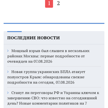
1
2
ПОСЛЕДНИЕ НОВОСТИ
Мощный взрыв был слышен в нескольких
районах Москвы: первые подробности от
очевидцев на 07.08.2026
Новая группа украинских БПЛА атакует
полуостров Крым: обнародованы свежие
подробности на сегодня, 07.08.2026
Станут ли переговоры РФ и Украины ключом к
завершению СВО: что известно на сегодняшний
день? Новые комментарии политиков на 7