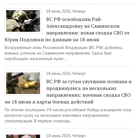
18 июнь 2026, Четверг
ВС РФ освободили Рай-
Александровку на Славянском
направлении: новая сводка СВО от
Юрия Подоляки по данным на 18 июня
Вооружённые силы Российской Федерации (ВС РФ) добились
важных успехов на Славянском направлении. Здесь был
освобождён населённый пункт...
18 июнь 2026, Четверг
ВС РФ за сутки улучшили позиции и
продвинулись на нескольких
направлениях: военная сводка СВО
на 18 июня и карты боевых действий
По итогам последних 24 часов российские бойцы расширили зону
контроля сразу на нескольких ключевых направлениях
спецоперации. В первую очередь...
18 июнь 2026, Четверг