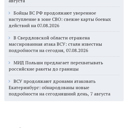
августа
Бойцы ВС РФ продолжают уверенное
наступление в зоне СВО: свежие карты боевых
действий на 07.08.2026
В Свердловской области отражена
массированная атака ВСУ: стали известны
подробности на сегодня, 07.08.2026
МИД Польши предлагает перехватывать
российские ракеты до границы
ВСУ продолжают дронами атаковать
Екатеринбург: обнародованы новые
подробности на сегодняшний день, 7 августа