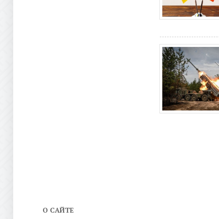
О САЙТЕ