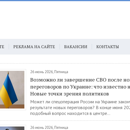
ТЕ
РЕКЛАМА НА САЙТЕ
ВАКАНСИИ
КОНТАКТЫ
26 июнь 2026, Пятница
Возможно ли завершение СВО после н
переговоров по Украине: что известно 
Новые точки зрения политиков
Может ли спецоперация России на Украине закон
результате новых переговоров? В конце июня 20
подобный вопрос находится в центре...
26 июнь 2026, Пятница