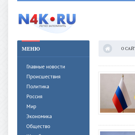
МЕНЮ
О САЙ
Главные новости
Происшествия
Политика
Россия
Мир
Экономика
Общество