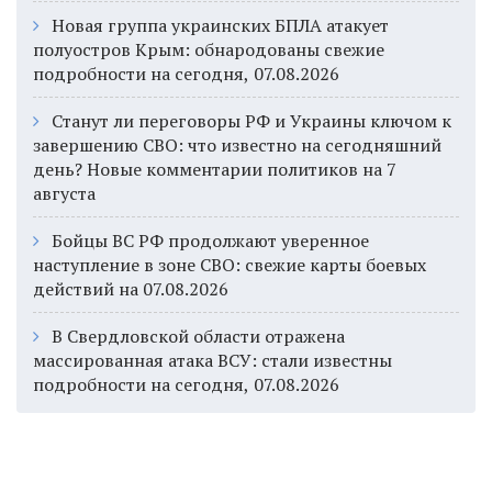
Новая группа украинских БПЛА атакует
полуостров Крым: обнародованы свежие
подробности на сегодня, 07.08.2026
Станут ли переговоры РФ и Украины ключом к
завершению СВО: что известно на сегодняшний
день? Новые комментарии политиков на 7
августа
Бойцы ВС РФ продолжают уверенное
наступление в зоне СВО: свежие карты боевых
действий на 07.08.2026
В Свердловской области отражена
массированная атака ВСУ: стали известны
подробности на сегодня, 07.08.2026