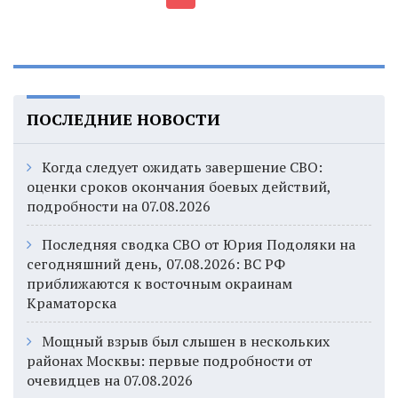
ПОСЛЕДНИЕ НОВОСТИ
Когда следует ожидать завершение СВО:
оценки сроков окончания боевых действий,
подробности на 07.08.2026
Последняя сводка СВО от Юрия Подоляки на
сегодняшний день, 07.08.2026: ВС РФ
приближаются к восточным окраинам
Краматорска
Мощный взрыв был слышен в нескольких
районах Москвы: первые подробности от
очевидцев на 07.08.2026