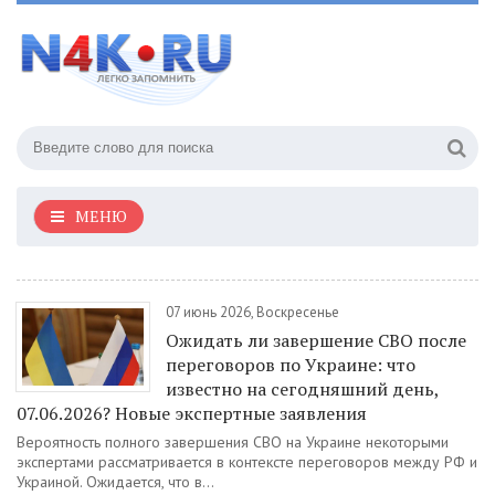
МЕНЮ
07 июнь 2026, Воскресенье
Ожидать ли завершение СВО после
переговоров по Украине: что
известно на сегодняшний день,
07.06.2026? Новые экспертные заявления
Вероятность полного завершения СВО на Украине некоторыми
экспертами рассматривается в контексте переговоров между РФ и
Украиной. Ожидается, что в...