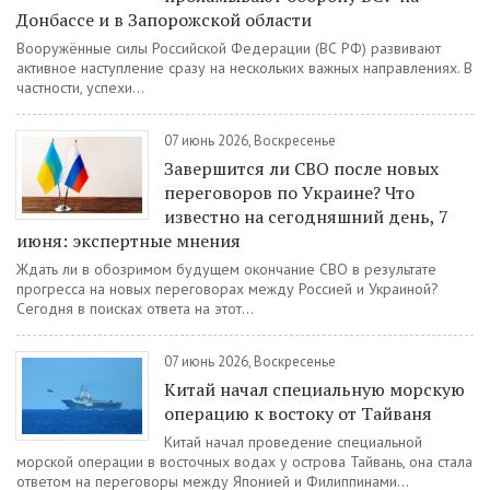
Донбассе и в Запорожской области
Вооружённые силы Российской Федерации (ВС РФ) развивают
активное наступление сразу на нескольких важных направлениях. В
частности, успехи...
07 июнь 2026, Воскресенье
Завершится ли СВО после новых
переговоров по Украине? Что
известно на сегодняшний день, 7
июня: экспертные мнения
Ждать ли в обозримом будущем окончание СВО в результате
прогресса на новых переговорах между Россией и Украиной?
Сегодня в поисках ответа на этот...
07 июнь 2026, Воскресенье
Китай начал специальную морскую
операцию к востоку от Тайваня
Китай начал проведение специальной
морской операции в восточных водах у острова Тайвань, она стала
ответом на переговоры между Японией и Филиппинами...