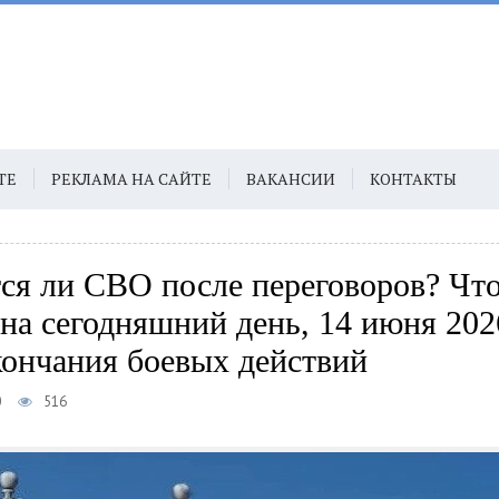
ТЕ
РЕКЛАМА НА САЙТЕ
ВАКАНСИИ
КОНТАКТЫ
ся ли СВО после переговоров? Чт
 на сегодняшний день, 14 июня 202
кончания боевых действий
0
516