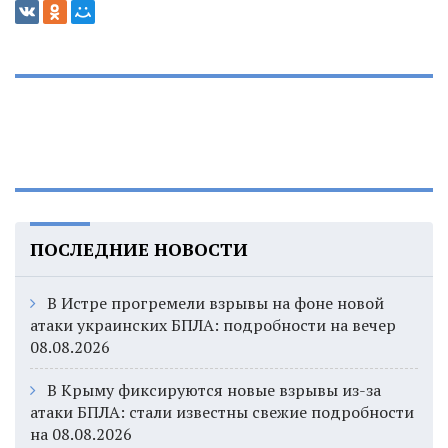
ПОСЛЕДНИЕ НОВОСТИ
В Истре прогремели взрывы на фоне новой
атаки украинских БПЛА: подробности на вечер
08.08.2026
В Крыму фиксируются новые взрывы из-за
атаки БПЛА: стали известны свежие подробности
на 08.08.2026