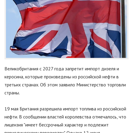
Великобритания с 2027 года запретит импорт дизеля и
керосина, которые произведены из российской нефти в
третьих странах. Об этом заявило Министерство торговли
страны.
19 мая Британия разрешила импорт топлива из российской
нефти. В сообщении властей королевства отмечалось, что
лицензия
"
имеет бессрочный характер и подлежит
периодическому пересмотру
"
. Однако 12 июня