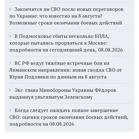
Закончится ли СВО после новых переговоров
по Украине: что известно на 8 августа?
Возможные сроки окончания боевых действий
В Подмосковье сбиты несколько БПЛА,
которые пытались прорваться к Москве:
подробности на сегодняшний день, 08.08.2026
ВС РФ ведут тяжёлые встречные бои на
Лиманском направлении: новая сводка СВО от
Юрия Подоляки по данным на 8 августа
Экс-глава Минобороны Украины Фёдоров
выдвинул ультиматум Зеленскому
Когда следует ожидать полное завершение
СВО: оценки сроков окончания боевых действий,
подробности на 08.08.2026