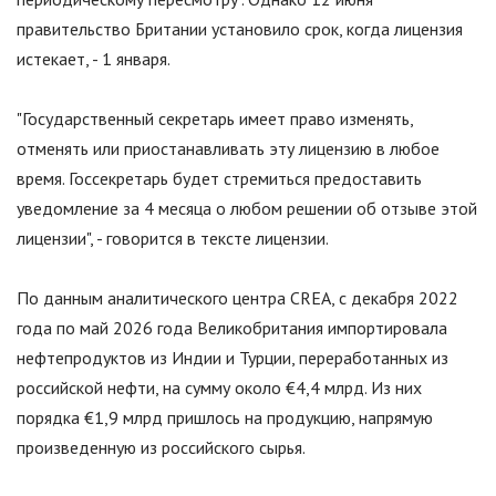
правительство Британии установило срок, когда лицензия
истекает, - 1 января.
"
Государственный секретарь имеет право изменять,
отменять или приостанавливать эту лицензию в любое
время. Госсекретарь будет стремиться предоставить
уведомление за 4 месяца о любом решении об отзыве этой
лицензии
"
, - говорится в тексте лицензии.
По данным аналитического центра CREA, с декабря 2022
года по май 2026 года Великобритания импортировала
нефтепродуктов из Индии и Турции, переработанных из
российской нефти, на сумму около €4,4 млрд. Из них
порядка €1,9 млрд пришлось на продукцию, напрямую
произведенную из российского сырья.