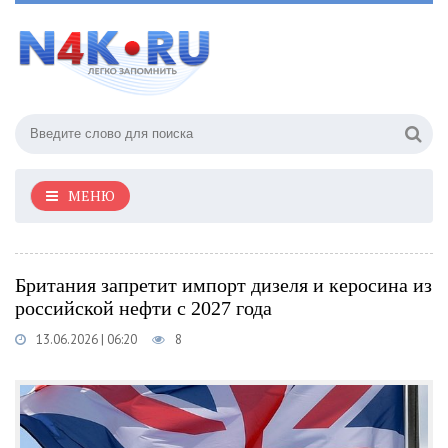
МЕНЮ
Британия запретит импорт дизеля и керосина из
российской нефти с 2027 года
13.06.2026 | 06:20
8