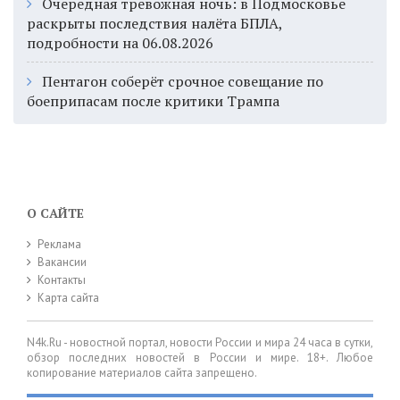
Очередная тревожная ночь: в Подмосковье
раскрыты последствия налёта БПЛА,
подробности на 06.08.2026
Пентагон соберёт срочное совещание по
боеприпасам после критики Трампа
О САЙТЕ
Реклама
Вакансии
Контакты
Карта сайта
N4k.Ru - новостной портал, новости России и мира 24 часа в сутки,
обзор последних новостей в России и мире. 18+. Любое
копирование материалов сайта запрещено.