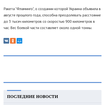
Ракета
"
Фламинго
"
, о создании которой Украина объявила в
августе прошлого года, способна преодолевать расстояние
до 3 тысяч километров со скоростью 900 километров в
час. Вес боевой части составляет около одной тонны.
ПОСЛЕДНИЕ НОВОСТИ