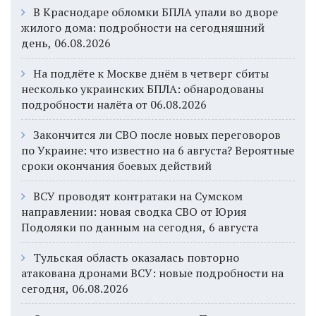
В Краснодаре обломки БПЛА упали во дворе
жилого дома: подробности на сегодняшний
день, 06.08.2026
На подлёте к Москве днём в четверг сбиты
несколько украинских БПЛА: обнародованы
подробности налёта от 06.08.2026
Закончится ли СВО после новых переговоров
по Украине: что известно на 6 августа? Вероятные
сроки окончания боевых действий
ВСУ проводят контратаки на Сумском
направлении: новая сводка СВО от Юрия
Подоляки по данным на сегодня, 6 августа
Тульская область оказалась повторно
атакована дронами ВСУ: новые подробности на
сегодня, 06.08.2026