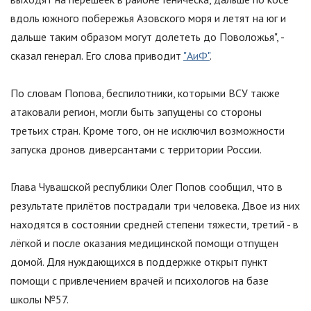
вдоль южного побережья Азовского моря и летят на юг и
дальше таким образом могут долететь до Поволожья
"
, -
сказал генерал. Его слова приводит
"АиФ"
.
По словам Попова, беспилотники, которыми ВСУ также
атаковали регион, могли быть запущены со стороны
третьих стран. Кроме того, он не исключил возможности
запуска дронов диверсантами с территории России.
Глава Чувашской республики Олег Попов сообщил, что в
результате прилётов пострадали три человека. Двое из них
находятся в состоянии средней степени тяжести, третий - в
лёгкой и после оказания медицинской помощи отпущен
домой. Для нуждающихся в поддержке открыт пункт
помощи с привлечением врачей и психологов на базе
школы №57.