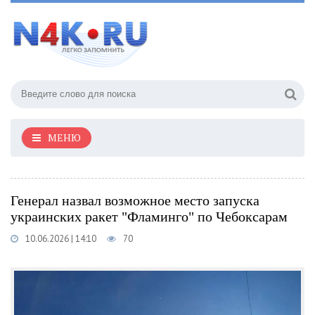
МЕНЮ
Генерал назвал возможное место запуска
украинских ракет "Фламинго" по Чебоксарам
10.06.2026 | 14:10
70