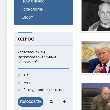
Шоу-бизнес
Технологии
Спорт
ОПРОС
Являетесь ли вы
метеочувствительным
человеком?
Да
Нет
Затрудняюсь ответить
ГОЛОСОВАТЬ