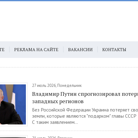
ТЕ
РЕКЛАМА НА САЙТЕ
ВАКАНСИИ
КОНТАКТЫ
27 июль 2026, Понедельник
Владимир Путин спрогнозировал потер
западных регионов
Без Российской Федерации Украина потеряет св
земли, которые являются "подарком" главы СССР
С таким заявлением...