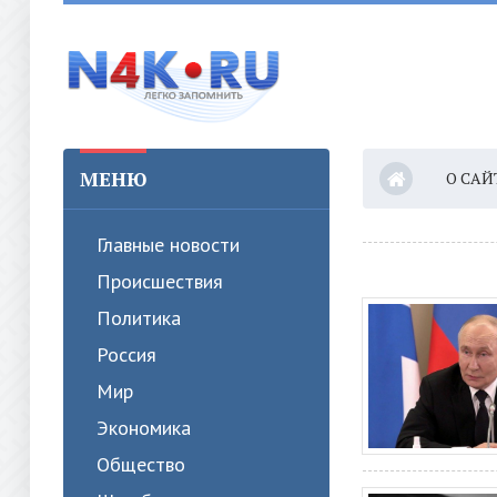
МЕНЮ
О САЙ
Главные новости
Происшествия
Политика
Россия
Мир
Экономика
Общество