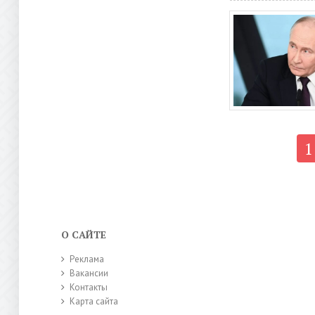
1
О САЙТЕ
Реклама
Вакансии
Контакты
Карта сайта