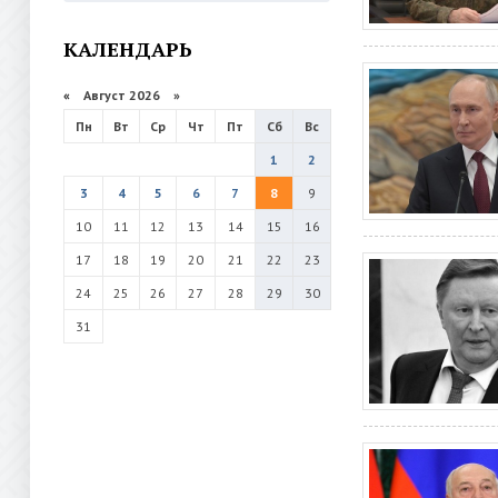
КАЛЕНДАРЬ
«
Август 2026 »
Пн
Вт
Ср
Чт
Пт
Сб
Вс
1
2
3
4
5
6
7
8
9
10
11
12
13
14
15
16
17
18
19
20
21
22
23
24
25
26
27
28
29
30
31