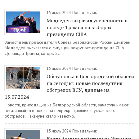
15 июль 2024, Понедельник
Медведев выразил уверенность в
победе Трампа на выборах
президента США
Заместитель председателя Совета Безопасности России Дмитрий
Медведев высказался о ситуации вокруг экс-президента США
Дональда Трампа, который...
15 июль 2024, Понедельник
Обстановка в Белгородской области
на сегодня: новые последствия
обстрелов ВСУ, данные на
15.07.2024
Новости, приходящие из Белгородской области, зачастую имеют
негативный оттенок из-за непрекращающихся украинских
обстрелов. Накануне стало известно...
15 июль 2024, Понедельник