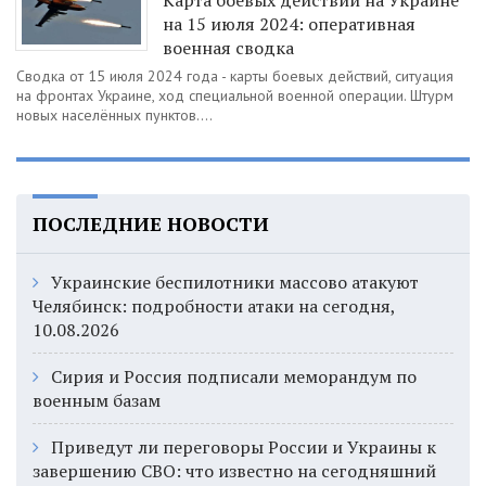
Карта боевых действий на Украине
на 15 июля 2024: оперативная
военная сводка
Сводка от 15 июля 2024 года - карты боевых действий, ситуация
на фронтах Украине, ход специальной военной операции. Штурм
новых населённых пунктов....
ПОСЛЕДНИЕ НОВОСТИ
Украинские беспилотники массово атакуют
Челябинск: подробности атаки на сегодня,
10.08.2026
Сирия и Россия подписали меморандум по
военным базам
Приведут ли переговоры России и Украины к
завершению СВО: что известно на сегодняшний