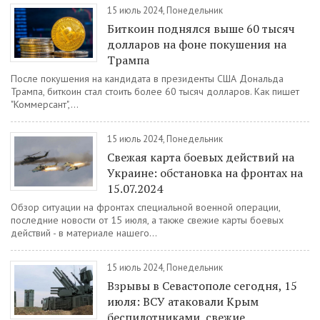
15 июль 2024, Понедельник
Биткоин поднялся выше 60 тысяч
долларов на фоне покушения на
Трампа
После покушения на кандидата в президенты США Дональда
Трампа, биткоин стал стоить более 60 тысяч долларов. Как пишет
"Коммерсант",...
15 июль 2024, Понедельник
Свежая карта боевых действий на
Украине: обстановка на фронтах на
15.07.2024
Обзор ситуации на фронтах специальной военной операции,
последние новости от 15 июля, а также свежие карты боевых
действий - в материале нашего...
15 июль 2024, Понедельник
Взрывы в Севастополе сегодня, 15
июля: ВСУ атаковали Крым
беспилотниками, свежие