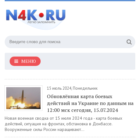
МЕНЮ
15 июль 2024, Понедельник
Обновлённая карта боевых
действий на Украине по данным на
12:00 мск сегодня, 15.07.2024
Новая военная сводка от 15 июля 2024 года - карта боевых
действий, ситуация на фронтах, обстановка в Донбассе.
Вооруженные силы России наращивают...