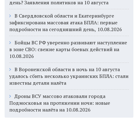
день? Заявления политиков на 10 августа
В Свердловской области и Екатеринбурге
зафиксирована массовая атака БПЛА: первые
подробности на сегодняшний день, 10.08.2026
Бойцы ВС РФ уверенно развивают наступление
в зоне СВО: свежие карты боевых действий на
10.08.2026
В Воронежской области в ночь на 10 августа
удалось сбить несколько украинских БПЛА: стали
известны детали налёта
Дроны ВСУ массово атаковали города
Подмосковья на протяжении ночи: новые
подробности налёта на 10.08.2026