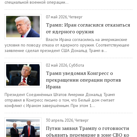
специальной военной операции...
07 май 2026, Четверг
Трамп: Иран согласился отказаться
от ядерного оружия
Власти Ирана согласились на американские
условия по поводу отказа от ядерного оружия. Соответствующее
заявление сделал президент США Дональд Трамп в...
02 май 2026, Суббота
Трамп уведомил Конгресс о
прекращении операции против
Ирана
Президент Соединённых Штатов Америки Дональд Трамп
отправил в Конгресс письмо о том, что Белый дом считает
конфликт с Ираном завершённым. При этом 1...
30 апрель 2026, Четверг
Путин заявил Трампу о готовности
объявить перемирие в зоне СВО ко