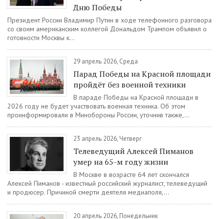
Дню Победы
Президент России Владимир Путин в ходе телефонного разговора
со своим американским коллегой Дональдом Трампом объявил о
готовности Москвы к...
29 апрель 2026, Среда
Парад Победы на Красной площади
пройдёт без военной техники
В параде Победы на Красной площади в
2026 году не будет участвовать военная техника. Об этом
проинформировали в Минобороны России, уточнив также,...
23 апрель 2026, Четверг
Телеведущий Алексей Пиманов
умер на 65-м году жизни
В Москве в возрасте 64 лет скончался
Алексей Пиманов - известный российский журналист, телеведущий
и продюсер. Причиной смерти деятеля медиаполя,...
20 апрель 2026, Понедельник