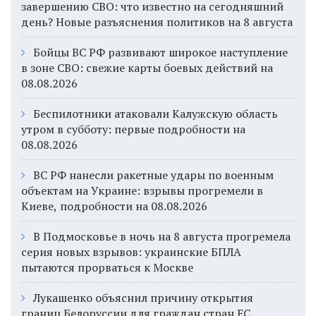
завершению СВО: что известно на сегодняшний
день? Новые разъяснения политиков на 8 августа
Бойцы ВС РФ развивают широкое наступление
в зоне СВО: свежие карты боевых действий на
08.08.2026
Беспилотники атаковали Калужскую область
утром в субботу: первые подробности на
08.08.2026
ВС РФ нанесли ракетные удары по военным
объектам на Украине: взрывы прогремели в
Киеве, подробности на 08.08.2026
В Подмосковье в ночь на 8 августа прогремела
серия новых взрывов: украинские БПЛА
пытаются прорваться к Москве
Лукашенко объяснил причину открытия
границ Белоруссии для граждан стран ЕС