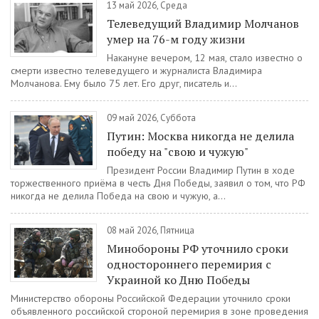
13 май 2026, Среда
Телеведущий Владимир Молчанов
умер на 76-м году жизни
Накануне вечером, 12 мая, стало известно о
смерти известно телеведущего и журналиста Владимира
Молчанова. Ему было 75 лет. Его друг, писатель и...
09 май 2026, Суббота
Путин: Москва никогда не делила
победу на "свою и чужую"
Президент России Владимир Путин в ходе
торжественного приёма в честь Дня Победы, заявил о том, что РФ
никогда не делила Победа на свою и чужую, а...
08 май 2026, Пятница
Минобороны РФ уточнило сроки
одностороннего перемирия с
Украиной ко Дню Победы
Министерство обороны Российской Федерации уточнило сроки
объявленного российской стороной перемирия в зоне проведения