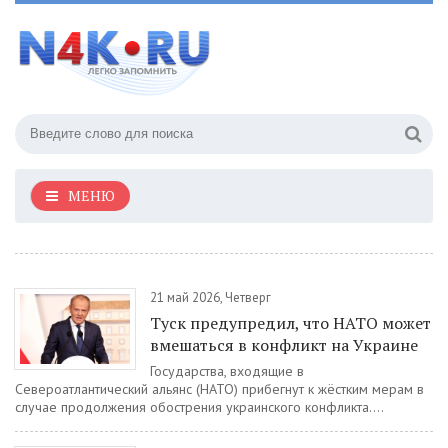
МЕНЮ
21 май 2026, Четверг
Туск предупредил, что НАТО может
вмешаться в конфликт на Украине
Государства, входящие в
Североатлантический альянс (НАТО) прибегнут к жёстким мерам в
случае продолжения обострения украинского конфликта....