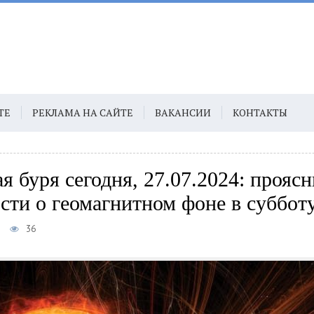
ТЕ
РЕКЛАМА НА САЙТЕ
ВАКАНСИИ
КОНТАКТЫ
я буря сегодня, 27.07.2024: прояс
сти о геомагнитном фоне в суббот
36