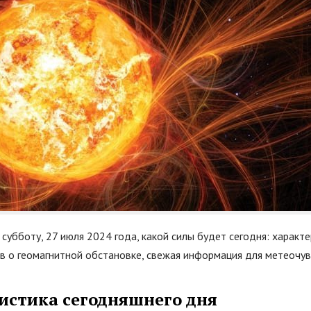
 субботу, 27 июля 2024 года, какой силы будет сегодня: характе
ов о геомагнитной обстановке, свежая информация для метеочув
истика сегодняшнего дня