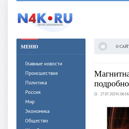
МЕНЮ
О САЙ
Главные новости
Магнитна
Происшествия
подробно
Политика
Россия
27.07.2024 | 06:56
Мир
Экономика
Общество