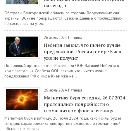
на сегодн
Обстрелы Белгородской области со стороны Вооруженных сил
Украины (ВСУ) не прекращаются. Свежие данные о последствиях
по состоянию на утро...
26 июль 2024, Пятница
Небензя заявил, что ничего лучше
предложения России о мире Киев
уже не получит
Постоянный представитель России при ООН Василий Небензя в
ходе заседания Совбеза ООН заявил, что ничего лучше
предложения РФ о мире Киев уже не...
26 июль 2024, Пятница
Магнитная буря сегодня, 26.07.2024:
прояснились подробности о
геомагнитном фоне в пятницу
Магнитная буря в пятницу, 26 июля 2024 года, какой силы будет
сегодня: характеристика дня, прогноз экспертов о геомагнитной
обстановке, свежая...