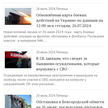
26 июль 2024, Пятница
Обновлённая карта боевых
действий на Украине по данным на
12:00 мск сегодня, 26.07.2024
Новая военная сводка от 26 июля 2024 года - карта боевых
действий, ситуация на фронтах, обстановка в Донбассе. Последние
новости - в материале N4k....
26 июль 2024, Пятница
В СК заявили, что следят за
бывшими осужденными, которые
вернулись с СВО
Осужденные за насильственные преступления и вышедшие на
свободу после участия в СВО, находятся на контроле у
следователей. Об этом рассказал...
26 июль 2024, Пятница
Обстановка в Белгородской области
на 26 июля: последствия обстрелов