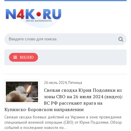
МЕНЮ
26 июль 2024, Пятница
Свежая сводка Юрия Подоляки из
зоны СВО на 26 июля 2024 (видео):
ВС РФ рассекают врага на
Купянско-Боровском направлении
Свежая сводка боевых действий на Украине в зоне проведения
специальной военной операции (СВО) от Юрия Подоляки. Обзор
событий и последние новости по...