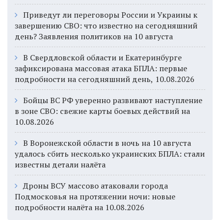
Приведут ли переговоры России и Украины к
завершению СВО: что известно на сегодняшний
день? Заявления политиков на 10 августа
В Свердловской области и Екатеринбурге
зафиксирована массовая атака БПЛА: первые
подробности на сегодняшний день, 10.08.2026
Бойцы ВС РФ уверенно развивают наступление
в зоне СВО: свежие карты боевых действий на
10.08.2026
В Воронежской области в ночь на 10 августа
удалось сбить несколько украинских БПЛА: стали
известны детали налёта
Дроны ВСУ массово атаковали города
Подмосковья на протяжении ночи: новые
подробности налёта на 10.08.2026