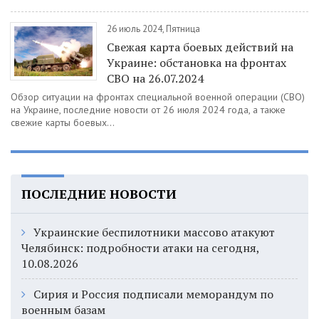
26 июль 2024, Пятница
Свежая карта боевых действий на
Украине: обстановка на фронтах
СВО на 26.07.2024
Обзор ситуации на фронтах специальной военной операции (СВО)
на Украине, последние новости от 26 июля 2024 года, а также
свежие карты боевых...
ПОСЛЕДНИЕ НОВОСТИ
Украинские беспилотники массово атакуют
Челябинск: подробности атаки на сегодня,
10.08.2026
Сирия и Россия подписали меморандум по
военным базам