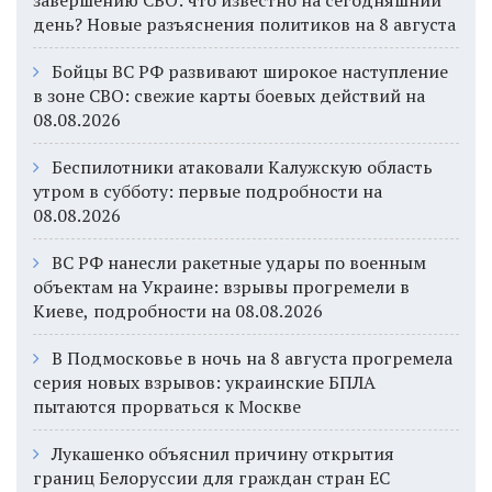
день? Новые разъяснения политиков на 8 августа
Бойцы ВС РФ развивают широкое наступление
в зоне СВО: свежие карты боевых действий на
08.08.2026
Беспилотники атаковали Калужскую область
утром в субботу: первые подробности на
08.08.2026
ВС РФ нанесли ракетные удары по военным
объектам на Украине: взрывы прогремели в
Киеве, подробности на 08.08.2026
В Подмосковье в ночь на 8 августа прогремела
серия новых взрывов: украинские БПЛА
пытаются прорваться к Москве
Лукашенко объяснил причину открытия
границ Белоруссии для граждан стран ЕС