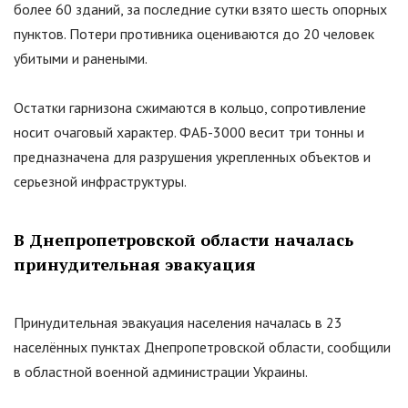
более 60 зданий, за последние сутки взято шесть опорных
пунктов. Потери противника оцениваются до 20 человек
убитыми и ранеными.
Остатки гарнизона сжимаются в кольцо, сопротивление
носит очаговый характер. ФАБ-3000 весит три тонны и
предназначена для разрушения укрепленных объектов и
серьезной инфраструктуры.
В Днепропетровской области началась
принудительная эвакуация
Принудительная эвакуация населения началась в 23
населённых пунктах Днепропетровской области, сообщили
в областной военной администрации Украины.