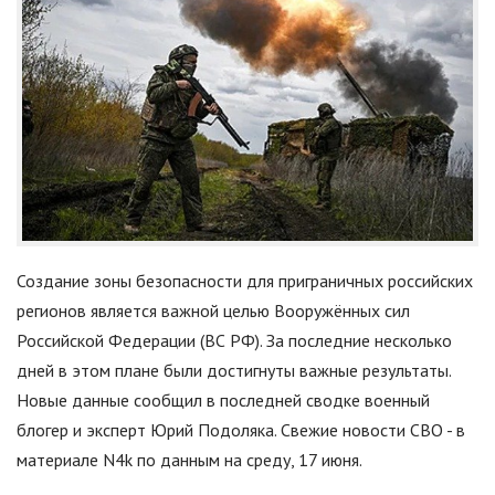
Создание зоны безопасности для приграничных российских
регионов является важной целью Вооружённых сил
Российской Федерации (ВС РФ). За последние несколько
дней в этом плане были достигнуты важные результаты.
Новые данные сообщил в последней сводке военный
блогер и эксперт Юрий Подоляка. Свежие новости СВО - в
материале N4k по данным на среду, 17 июня.