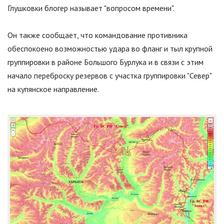
Глушковки блогер называет
"
вопросом времени
"
.
Он также сообщает, что командование противника
обеспокоено возможностью удара во фланг и тыл крупной
группировки в районе Большого Бурлука и в связи с этим
начало переброску резервов с участка группировки
"
Север
"
на купянское направление.