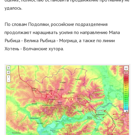
удалось.
По словам Подоляки, российские подразделения
продолжают наращивать усилия по направлению Мала
Рыбица - Велика Рыбица - Могрица, а также по линии
Хотень - Волчанские хутора.