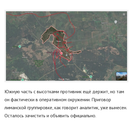
Южную часть с высотками противник ещё держит, но там
он фактически в оперативном окружении. Приговор
лиманской группировке, как говорит аналитик, уже вынесен.
Осталось зачистить и объявить официально.