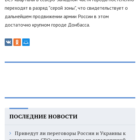
переходят в разряд
"
серой зоны
"
, что свидетельствует о
дальнейшем продвижении армии России в этом
достаточно крупном городе Донбасса.
ПОСЛЕДНИЕ НОВОСТИ
Приведут ли переговоры России и Украины к
завершению СВО: что известно на сегодняшний