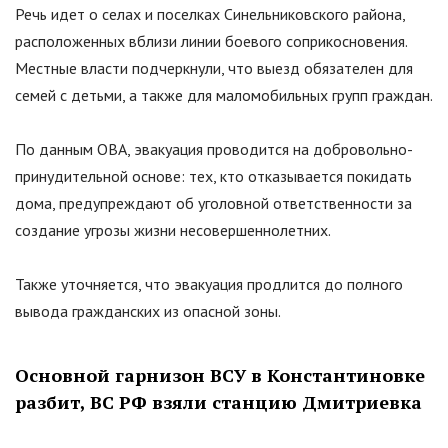
Речь идет о селах и поселках Синельниковского района,
расположенных вблизи линии боевого соприкосновения.
Местные власти подчеркнули, что выезд обязателен для
семей с детьми, а также для маломобильных групп граждан.
По данным ОВА, эвакуация проводится на добровольно-
принудительной основе: тех, кто отказывается покидать
дома, предупреждают об уголовной ответственности за
создание угрозы жизни несовершеннолетних.
Также уточняется, что эвакуация продлится до полного
вывода гражданских из опасной зоны.
Основной гарнизон ВСУ в Константиновке
разбит, ВС РФ взяли станцию Дмитриевка