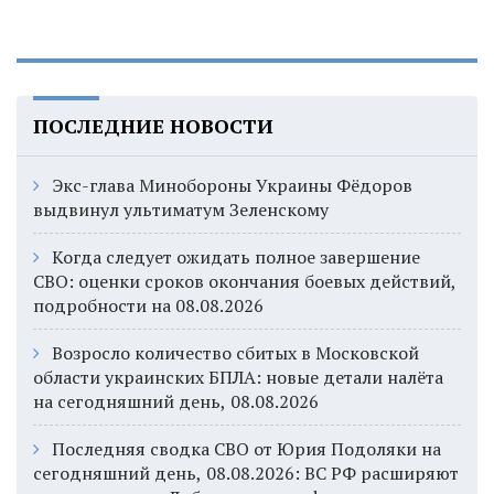
ПОСЛЕДНИЕ НОВОСТИ
Экс-глава Минобороны Украины Фёдоров
выдвинул ультиматум Зеленскому
Когда следует ожидать полное завершение
СВО: оценки сроков окончания боевых действий,
подробности на 08.08.2026
Возросло количество сбитых в Московской
области украинских БПЛА: новые детали налёта
на сегодняшний день, 08.08.2026
Последняя сводка СВО от Юрия Подоляки на
сегодняшний день, 08.08.2026: ВС РФ расширяют