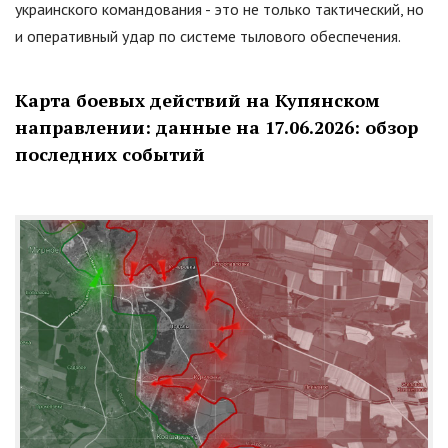
украинского командования - это не только тактический, но
и оперативный удар по системе тылового обеспечения.
Карта боевых действий на Купянском
направлении: данные на 17.06.2026: обзор
последних событий