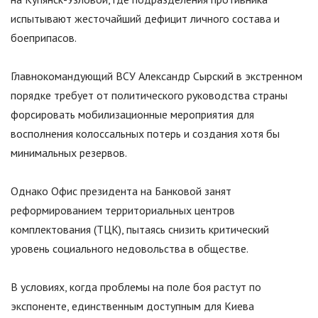
испытывают жесточайший дефицит личного состава и
боеприпасов.
Главнокомандующий ВСУ Александр Сырский в экстренном
порядке требует от политического руководства страны
форсировать мобилизационные мероприятия для
восполнения колоссальных потерь и создания хотя бы
минимальных резервов.
Однако Офис президента на Банковой занят
реформированием территориальных центров
комплектования (ТЦК), пытаясь снизить критический
уровень социального недовольства в обществе.
В условиях, когда проблемы на поле боя растут по
экспоненте, единственным доступным для Киева