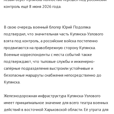
контроль ещё 8 июня 2026 года.
В свою очередь военный блогер Юрий Подоляка
подтвердил, что значительная часть Купянска-Узлового
взята под контроль, а российские войска постепенно
продвигаются на правобережную сторону Купянска.
Военные корреспонденты с места событий также
подтверждают, что тыловые службы и инженерно-
сапёрные подразделения выстроили устойчивые и
безопасные маршруты снабжения непосредственно до
Купянска.
Железнодорожная инфраструктура Купянска-Узлового
имеет принципиальное значение для всего театра военных
действий в восточной Харьковской области. Её утрата для