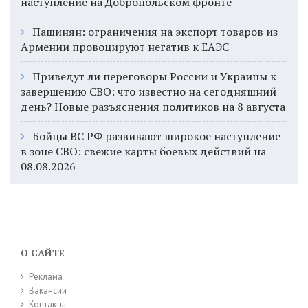
наступление на Добропольском фронте
Пашинян: ограничения на экспорт товаров из
Армении провоцируют негатив к ЕАЭС
Приведут ли переговоры России и Украины к
завершению СВО: что известно на сегодняшний
день? Новые разъяснения политиков на 8 августа
Бойцы ВС РФ развивают широкое наступление
в зоне СВО: свежие карты боевых действий на
08.08.2026
О САЙТЕ
Реклама
Вакансии
Контакты