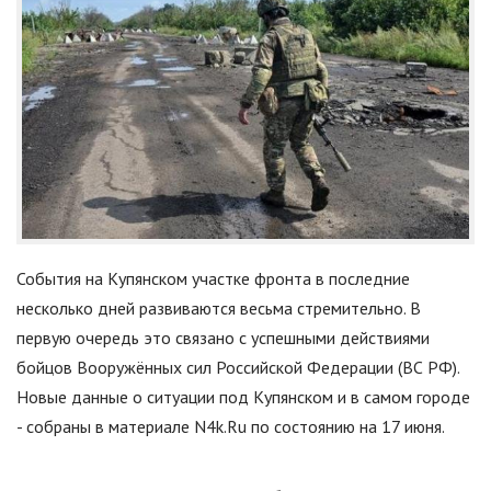
События на Купянском участке фронта в последние
несколько дней развиваются весьма стремительно. В
первую очередь это связано с успешными действиями
бойцов Вооружённых сил Российской Федерации (ВС РФ).
Новые данные о ситуации под Купянском и в самом городе
- собраны в материале N4k.Ru по состоянию на 17 июня.