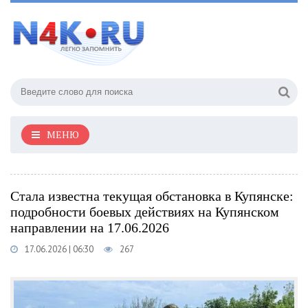
МЕНЮ
Стала известна текущая обстановка в Купянске:
подробности боевых действиях на Купянском
направлении на 17.06.2026
17.06.2026 | 06:30
267