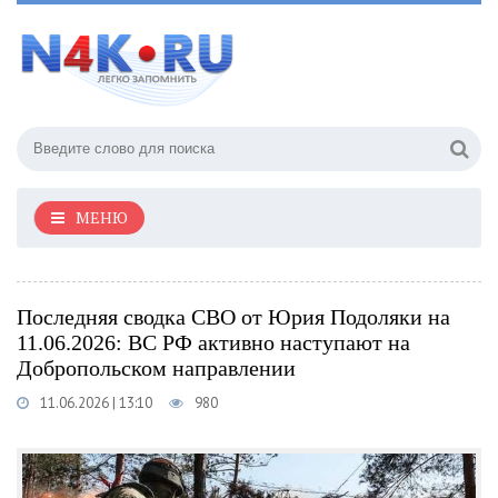
МЕНЮ
Последняя сводка СВО от Юрия Подоляки на
11.06.2026: ВС РФ активно наступают на
Добропольском направлении
11.06.2026 | 13:10
980