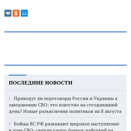
ПОСЛЕДНИЕ НОВОСТИ
Приведут ли переговоры России и Украины к
завершению СВО: что известно на сегодняшний
день? Новые разъяснения политиков на 8 августа
Бойцы ВС РФ развивают широкое наступление
в зоне СВО: свежие карты боевых действий на