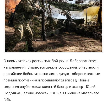
О новых успехах российских бойцов на Добропольском
направлении появляются свежие сообщения. В частности,
российские бойцы успешно ликвидируют оборонительные
позиции противника и продвигаются вперёд. Новые
сведения опубликовал военный блогер и эксперт Юрий
Подоляка. Свежие новости СВО на 11 июня - в материале
N4k.