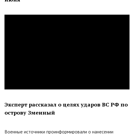
Эксперт рассказал о целях ударов ВС РФ по
острову Змеиный
Военные источники проинформировали о нанесении