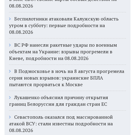
08.08.2026
Беспилотники атаковали Калужскую область
утром в субботу: первые подробности на
08.08.2026
ВС РФ нанесли ракетные удары по военным
объектам на Украине: взрывы прогремели в
Киеве, подробности на 08.08.2026
В Подмосковье в ночь на 8 августа прогремела
серия новых взрывов: украинские БПЛА
пытаются прорваться к Москве
Лукашенко объяснил причину открытия
границ Белоруссии для граждан стран ЕС
Севастополь оказался под массированной
атакой ВСУ: стали известны подробности на
08.08.2026