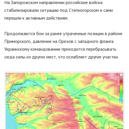
На Запорожском направлении российские войска
стабилизировали ситуацию под Степногорском и сами
перешли к активным действиям.
Продолжаются бои за ранее утраченные позиции в районе
Приморского, давление на Орехов с западного фланга.
Украинскому командованию приходится перебрасывать
сюда силы из других мест, что ослабляет другие участки.