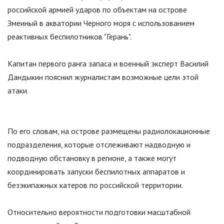
российской армией ударов по объектам на острове
Змеиный в акватории Черного моря с использованием
реактивных беспилотников
"
Герань
"
.
Капитан первого ранга запаса и военный эксперт Василий
Дандыкин пояснил журналистам возможные цели этой
атаки.
По его словам, на острове размещены радиолокационные
подразделения, которые отслеживают надводную и
подводную обстановку в регионе, а также могут
координировать запуски беспилотных аппаратов и
безэкипажных катеров по российской территории.
Относительно вероятности подготовки масштабной