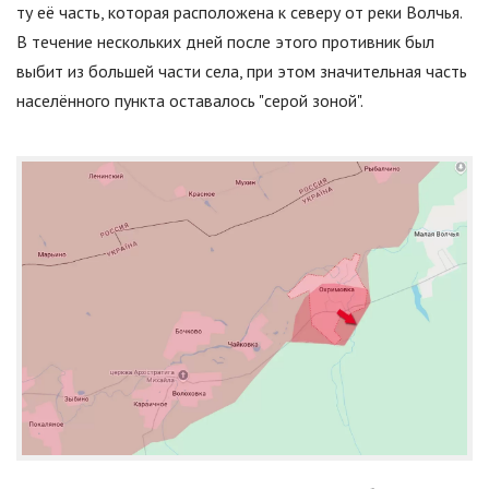
ту её часть, которая расположена к северу от реки Волчья.
В течение нескольких дней после этого противник был
выбит из большей части села, при этом значительная часть
населённого пункта оставалось
"
серой зоной
"
.