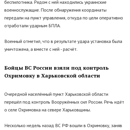
беспилотника. Рядом с ней находились украинские
военнослужащие. После обнаружения координаты
передали на пункт управления, откуда по цели оперативно
отработали ударным БПЛА.
Военный отметил, что в результате удара установка была
уничтожена, а вместе с ней - расчёт.
Бойцы ВС России взяли под контроль
Охримовку в Харьковской области
Очередной населённый пункт Харьковской области
перешёл под контроль Вооружённых сил России. Речь идёт
о селе Охримовка на севере Харьковщины.
Несколько недель назад ВС РФ вошли в Охримовку, заняв