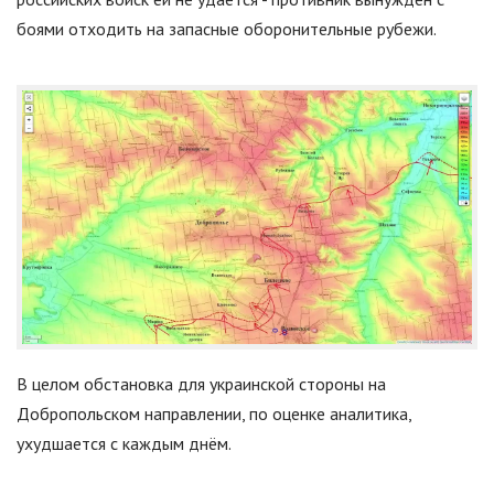
боями отходить на запасные оборонительные рубежи.
В целом обстановка для украинской стороны на
Добропольском направлении, по оценке аналитика,
ухудшается с каждым днём.