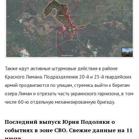
Также идут активные штурмовые действия в районе
Красного Лимана. Подразделения 20-й и 25-й гвардейских
армий продвигаются по улицам, стремясь выйти к берегам
озера Лиман и отрезать часть украинского гарнизона, в том
числе 60-ю отдельную механизированную бригаду.
Последний выпуск Юрия Подоляки о
событиях в зоне СВО. Свежие данные на 11
июня