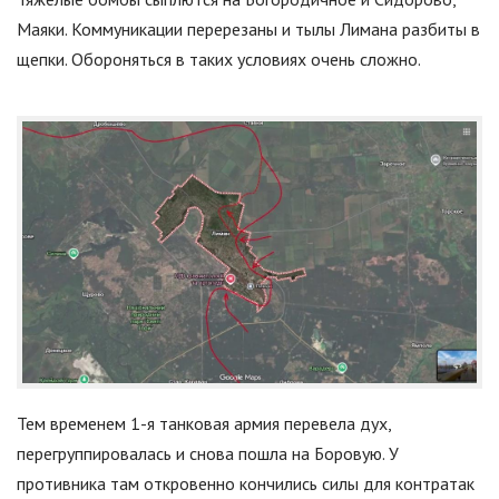
Маяки. Коммуникации перерезаны и тылы Лимана разбиты в
щепки. Обороняться в таких условиях очень сложно.
Тем временем 1-я танковая армия перевела дух,
перегруппировалась и снова пошла на Боровую. У
противника там откровенно кончились силы для контратак