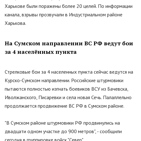
Харькове были поражены более 20 целей. По информации
канала, взрывы прозвучали в Индустриальном районе
Харькова.
На Сумском направлении ВС РФ ведут бои
за 4 населённых пункта
Стрелковые бои за 4 населенных пункта сейчас ведутся на
Курско-Сумском направлении. Российские штурмовики
пытаются полностью изгнать боевиков ВСУ из Бачевска,
Иволжанского, Писаревки и села новая Сечь. Палаллельно
продолжается продвижение ВС РФ в Сумском районе.
"В Сумском районе штурмовики РФ продвинулись на
двадцати одном участке до 900 метров", - сообщили
сегодня в группировке войск "Север".