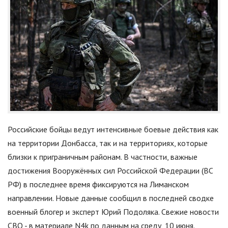
Российские бойцы ведут интенсивные боевые действия как
на территории Донбасса, так и на территориях, которые
близки к приграничным районам. В частности, важные
достижения Вооружённых сил Российской Федерации (ВС
РФ) в последнее время фиксируются на Лиманском
направлении. Новые данные сообщил в последней сводке
военный блогер и эксперт Юрий Подоляка. Свежие новости
СВО - в материале N4k по данным на среду, 10 июня.