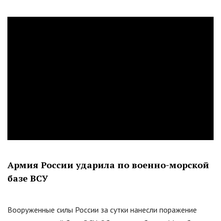
Армия России ударила по военно-морской
базе ВСУ
Вооруженные силы России за сутки нанесли поражение