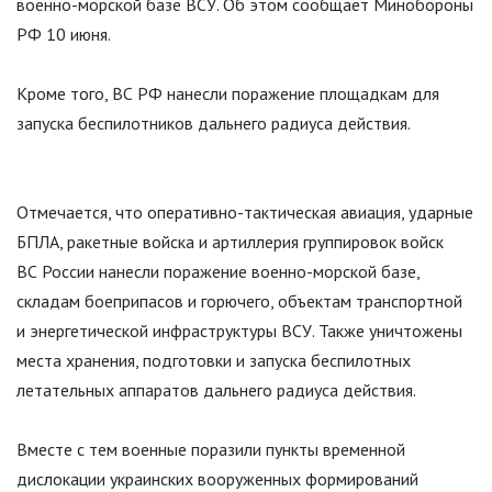
военно-морской базе ВСУ. Об этом сообщает Минобороны
РФ 10 июня.
Кроме того, ВС РФ нанесли поражение площадкам для
запуска беспилотников дальнего радиуса действия.
Отмечается, что оперативно-тактическая авиация, ударные
БПЛА, ракетные войска и артиллерия группировок войск
ВС России нанесли поражение военно-морской базе,
складам боеприпасов и горючего, объектам транспортной
и энергетической инфраструктуры ВСУ. Также уничтожены
места хранения, подготовки и запуска беспилотных
летательных аппаратов дальнего радиуса действия.
Вместе с тем военные поразили пункты временной
дислокации украинских вооруженных формирований