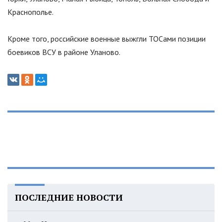
Краснополье.
Кроме того, российские военные выжгли ТОСами позиции
боевиков ВСУ в районе Уланово.
ПОСЛЕДНИЕ НОВОСТИ