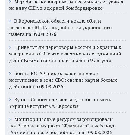
Мэр Нагасаки впервые за несколько лет указал
на вину США в ядерной бомбардировке
В Воронежской области ночью сбиты
несколько БПЛА: подробности украинского
налёта на 09.08.2026
Приведут ли переговоры России и Украины к
завершению СВО: что известно на сегодняшний
день? Комментарии политиков на 9 августа
Бойцы ВС РФ продолжают широкое
наступление в зоне СВО: свежие карты боевых
действий на 09.08.2026
Вучич: Сербия сделает всё, чтобы помочь
Украине вступить в Евросоюз
Мониторинговые ресурсы зафиксировали
полёт крылатых ракет "Фламинго" в небе над
Россией: первые подробности на 09.08.2026