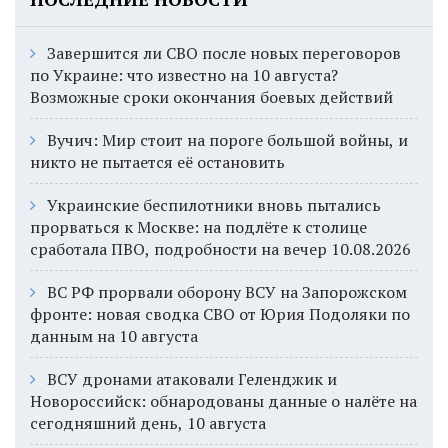
Завершится ли СВО после новых переговоров
по Украине: что известно на 10 августа?
Возможные сроки окончания боевых действий
Вучич: Мир стоит на пороге большой войны, и
никто не пытается её остановить
Украинские беспилотники вновь пытались
прорваться к Москве: на подлёте к столице
сработала ПВО, подробности на вечер 10.08.2026
ВС РФ прорвали оборону ВСУ на Запорожском
фронте: новая сводка СВО от Юрия Подоляки по
данным на 10 августа
ВСУ дронами атаковали Геленджик и
Новороссийск: обнародованы данные о налёте на
сегодняшний день, 10 августа