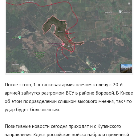
После этого, 1-я танковая армия плечом к плечу с 20-й
армией займутся разгромом ВСУ в районе Боровой. В Киеве
об этом подразделении слишком высокого мнения, так что
удар будет болезненным.
Позитивные новости сегодня приходят и с Купянского
направления. Здесь российские войска набрали приличный