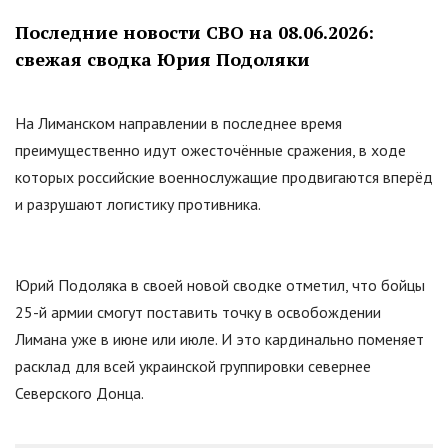
Последние новости СВО на 08.06.2026:
свежая сводка Юрия Подоляки
На Лиманском направлении в последнее время
преимущественно идут ожесточённые сражения, в ходе
которых российские военнослужащие продвигаются вперёд
и разрушают логистику противника.
Юрий Подоляка в своей новой сводке отметил, что бойцы
25-й армии смогут поставить точку в освобождении
Лимана уже в июне или июле. И это кардинально поменяет
расклад для всей украинской группировки севернее
Северского Донца.