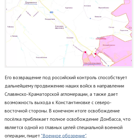
Его возвращение под российский контроль способствует
дальнейшему продвижению наших войск в направлении
Славянско-Краматорской агломерации, а также дает
возможность выхода к Константиновке с северо-
восточной стороны. В конечном итоге освобождение
посёлка приближает полное освобождение Донбасса, что
является одной из главных целей специальной военной
операции, пишет
"Военное обозрение"
.