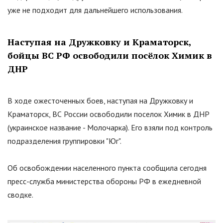
уже не подходит для дальнейшего использования.
Наступая на Дружковку и Краматорск,
бойцы ВС РФ освободили посёлок Химик в
ДНР
В ходе ожесточенных боев, наступая на Дружковку и
Краматорск, ВС России освободили поселок Химик в ДНР
(украинское название - Молочарка). Его взяли под контроль
подразделения группировки
"
Юг
"
.
Об освобождении населенного пункта сообщила сегодня
пресс-служба министерства обороны РФ в ежедневной
сводке.