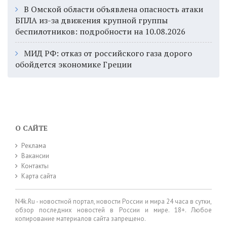
В Омской области объявлена опасность атаки
БПЛА из-за движения крупной группы
беспилотников: подробности на 10.08.2026
МИД РФ: отказ от российского газа дорого
обойдется экономике Греции
О САЙТЕ
Реклама
Вакансии
Контакты
Карта сайта
N4k.Ru - новостной портал, новости России и мира 24 часа в сутки,
обзор последних новостей в России и мире. 18+. Любое
копирование материалов сайта запрещено.