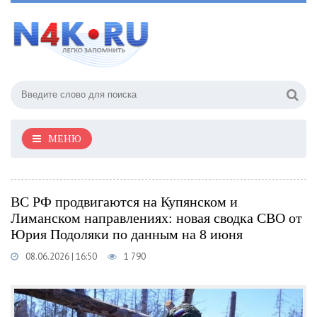
МЕНЮ
ВС РФ продвигаются на Купянском и
Лиманском направлениях: новая сводка СВО от
Юрия Подоляки по данным на 8 июня
08.06.2026 | 16:50
1 790