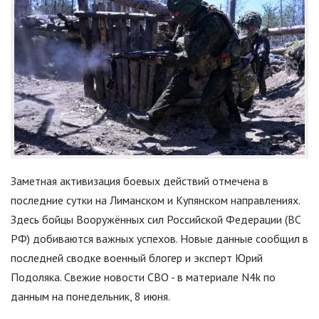
Заметная активизация боевых действий отмечена в
последние сутки на Лиманском и Купянском направлениях.
Здесь бойцы Вооружённых сил Российской Федерации (ВС
РФ) добиваются важных успехов. Новые данные сообщил в
последней сводке военный блогер и эксперт Юрий
Подоляка. Свежие новости СВО - в материале N4k по
данным на понедельник, 8 июня.