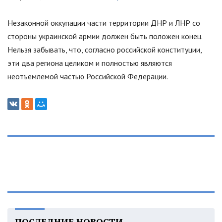
Незаконной оккупации части территории ДНР и ЛНР со
стороны украинской армии должен быть положен конец.
Нельзя забывать, что, согласно российской конституции,
эти два региона целиком и полностью являются
неотъемлемой частью Российской Федерации.
ПОСЛЕДНИЕ НОВОСТИ