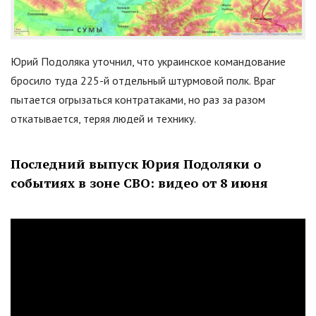
Юрий Подоляка уточнил, что украинское командование
бросило туда 225-й отдельный штурмовой полк. Враг
пытается огрызаться контратаками, но раз за разом
откатывается, теряя людей и технику.
Последний выпуск Юрия Подоляки о
событиях в зоне СВО: видео от 8 июня