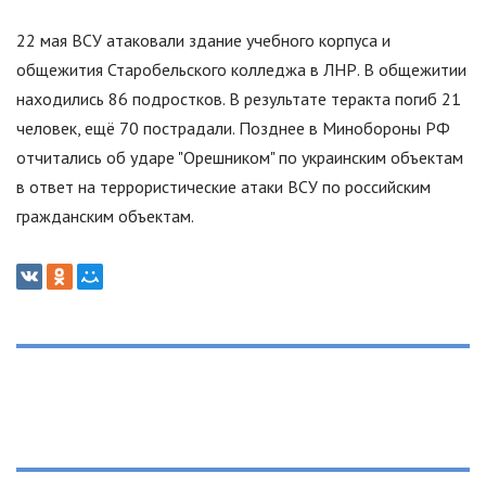
22 мая ВСУ атаковали здание учебного корпуса и
общежития Старобельского колледжа в ЛНР. В общежитии
находились 86 подростков. В результате теракта погиб 21
человек, ещё 70 пострадали. Позднее в Минобороны РФ
отчитались об ударе
"
Орешником
"
по украинским объектам
в ответ на террористические атаки ВСУ по российским
гражданским объектам.