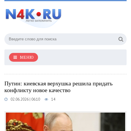
МЕНЮ
Путин: киевская верхушка решила придать
конфликту новое качество
02.06.2026 | 06:10
14