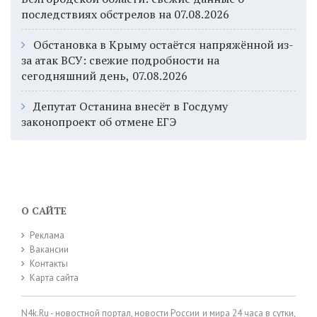
последствиях обстрелов на 07.08.2026
Обстановка в Крыму остаётся напряжённой из-
за атак ВСУ: свежие подробности на
сегодняшний день, 07.08.2026
Депутат Останина внесёт в Госдуму
законопроект об отмене ЕГЭ
О САЙТЕ
Реклама
Вакансии
Контакты
Карта сайта
N4k.Ru - новостной портал, новости России и мира 24 часа в сутки,