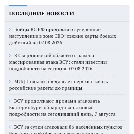
ПОСЛЕДНИЕ НОВОСТИ
Бойцы ВС РФ продолжают уверенное
наступление в зоне СВО: свежие карты боевых
действий на 07.08.2026
В Свердловской области отражена
массированная атака ВСУ: стали известны
подробности на сегодня, 07.08.2026
МИД Польши предлагает перехватывать
российские ракеты до границы
ВСУ продолжают дронами атаковать
Екатеринбург: обнародованы новые
подробности на сегодняшний день, 7 августа
ВСУ за сутки атаковали 86 населённых пунктов
Белгородской области: свежие данные о