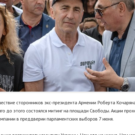
ествие сторонников экс-президента Армении Роберта Кочарян
го до этого состоялся митинг на площади Свободы. Акции прох
мпании в преддверии парламентских выборов 7 июня.