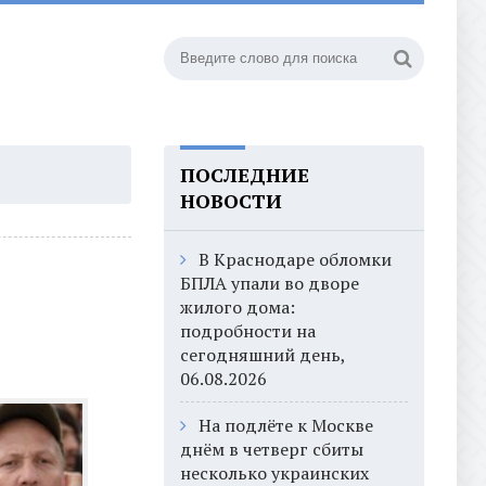
ПОСЛЕДНИЕ
НОВОСТИ
В Краснодаре обломки
БПЛА упали во дворе
жилого дома:
подробности на
сегодняшний день,
06.08.2026
На подлёте к Москве
днём в четверг сбиты
несколько украинских