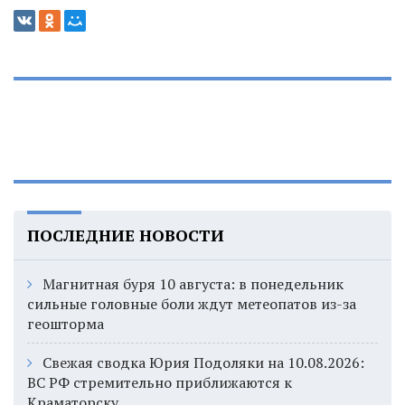
ПОСЛЕДНИЕ НОВОСТИ
Магнитная буря 10 августа: в понедельник
сильные головные боли ждут метеопатов из-за
геошторма
Свежая сводка Юрия Подоляки на 10.08.2026:
ВС РФ стремительно приближаются к
Краматорску