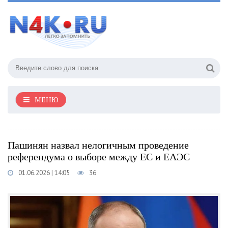
МЕНЮ
Пашинян назвал нелогичным проведение
референдума о выборе между ЕС и ЕАЭС
01.06.2026 | 14:05
36