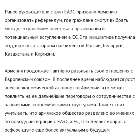
Ранее руководители стран ЕАЭС призвали Армению
организовать референдум, где граждане смогут выбрать
между сохранением членства в организации и
потенциальным вступлением в ЕС. Эта инициатива получила
поддержку со стороны президентов России, Беларуси,
Казахстана и Киргизии.
Армения продолжает активно развивать свои отношения с
Европейским союзом. В последнее время наблюдается рост
внешнеэкономической активности Армении, что может
повлиять на ее дальнейшие переговоры о сотрудничестве с
различными экономическими структурами. Также стоит
учитывать, что армянское общество разделено во мнениях
по поводу интеграции с ЕАЭС и ЕС, что делает вопрос о
референдуме еще более актуальным в будущем.