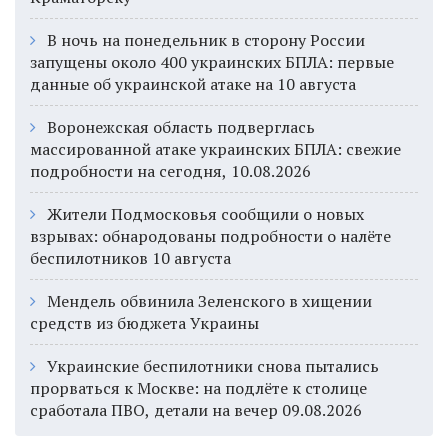
В ночь на понедельник в сторону России
запущены около 400 украинских БПЛА: первые
данные об украинской атаке на 10 августа
Воронежская область подверглась
массированной атаке украинских БПЛА: свежие
подробности на сегодня, 10.08.2026
Жители Подмосковья сообщили о новых
взрывах: обнародованы подробности о налёте
беспилотников 10 августа
Мендель обвинила Зеленского в хищении
средств из бюджета Украины
Украинские беспилотники снова пытались
прорваться к Москве: на подлёте к столице
сработала ПВО, детали на вечер 09.08.2026