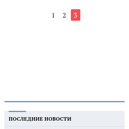
1
2
3
ПОСЛЕДНИЕ НОВОСТИ