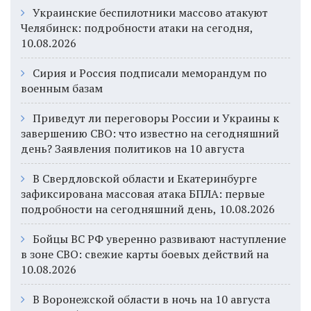
Украинские беспилотники массово атакуют
Челябинск: подробности атаки на сегодня,
10.08.2026
Сирия и Россия подписали меморандум по
военным базам
Приведут ли переговоры России и Украины к
завершению СВО: что известно на сегодняшний
день? Заявления политиков на 10 августа
В Свердловской области и Екатеринбурге
зафиксирована массовая атака БПЛА: первые
подробности на сегодняшний день, 10.08.2026
Бойцы ВС РФ уверенно развивают наступление
в зоне СВО: свежие карты боевых действий на
10.08.2026
В Воронежской области в ночь на 10 августа