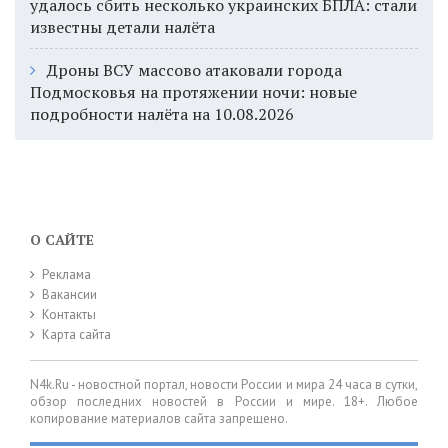
удалось сбить несколько украинских БПЛА: стали
известны детали налёта
Дроны ВСУ массово атаковали города
Подмосковья на протяжении ночи: новые
подробности налёта на 10.08.2026
О САЙТЕ
Реклама
Вакансии
Контакты
Карта сайта
N4k.Ru - новостной портал, новости России и мира 24 часа в сутки,
обзор последних новостей в России и мире. 18+. Любое
копирование материалов сайта запрещено.