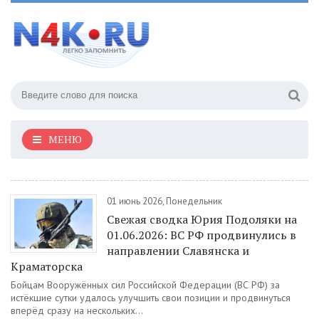
МЕНЮ
01 июнь 2026, Понедельник
Свежая сводка Юрия Подоляки на
01.06.2026: ВС РФ продвинулись в
направлении Славянска и
Краматорска
Бойцам Вооружённых сил Российской Федерации (ВС РФ) за
истёкшие сутки удалось улучшить свои позиции и продвинуться
вперёд сразу на нескольких...