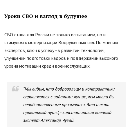
Уроки СВО и взгляд в будущее
СВО стала для России не только испытанием, но и
стимулом к модернизации Вооруженных сил. По мнению
экспертов, ключ к успеху - в развитии технологий,
улучшении подготовки кадров и поддержании высокого
уровня мотивации среди военнослужащих.
"Мы видим, что добровольцы и контрактники
справляются с задачами лучше, чем могли бы
неподготовленные призывники. Это и есть
правильный путь", - констатировал военный
эксперт Александр Чугай.