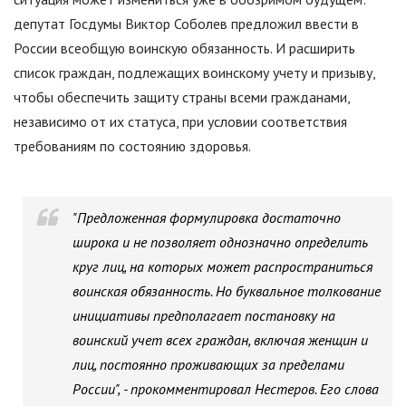
депутат Госдумы Виктор Соболев предложил ввести в
России всеобщую воинскую обязанность. И расширить
список граждан, подлежащих воинскому учету и призыву,
чтобы обеспечить защиту страны всеми гражданами,
независимо от их статуса, при условии соответствия
требованиям по состоянию здоровья.
"
Предложенная формулировка достаточно
широка и не позволяет однозначно определить
круг лиц, на которых может распространиться
воинская обязанность. Но буквальное толкование
инициативы предполагает постановку на
воинский учет всех граждан, включая женщин и
лиц, постоянно проживающих за пределами
России
"
, - прокомментировал Нестеров. Его слова