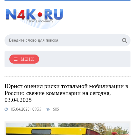
МЕНЮ
Юрист оценил риски тотальной мобилизации в
России: свежие комментарии на сегодня,
03.04.2025
03.04.2025 | 09:35
605