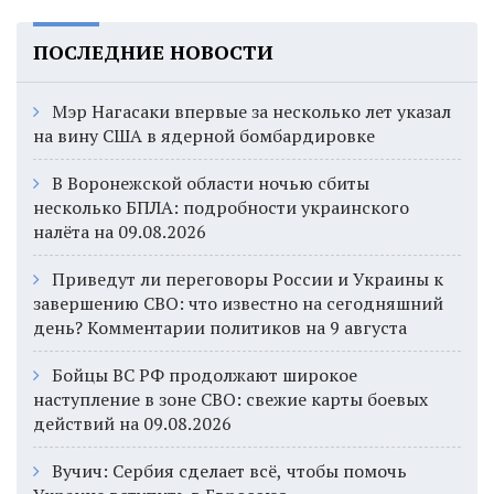
ПОСЛЕДНИЕ НОВОСТИ
Мэр Нагасаки впервые за несколько лет указал
на вину США в ядерной бомбардировке
В Воронежской области ночью сбиты
несколько БПЛА: подробности украинского
налёта на 09.08.2026
Приведут ли переговоры России и Украины к
завершению СВО: что известно на сегодняшний
день? Комментарии политиков на 9 августа
Бойцы ВС РФ продолжают широкое
наступление в зоне СВО: свежие карты боевых
действий на 09.08.2026
Вучич: Сербия сделает всё, чтобы помочь