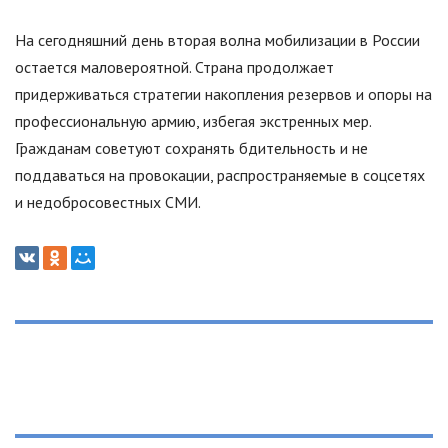
На сегодняшний день вторая волна мобилизации в России
остается маловероятной. Страна продолжает
придерживаться стратегии накопления резервов и опоры на
профессиональную армию, избегая экстренных мер.
Гражданам советуют сохранять бдительность и не
поддаваться на провокации, распространяемые в соцсетях
и недобросовестных СМИ.