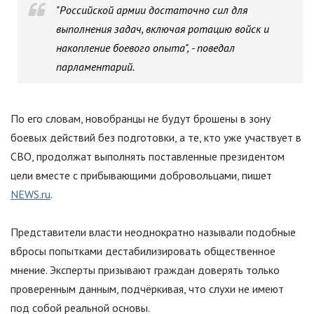
"
Российской армии достаточно сил для
выполнения задач, включая ротацию войск и
накопление боевого опыта
"
, - поведал
парламентарий.
По его словам, новобранцы не будут брошены в зону
боевых действий без подготовки, а те, кто уже участвует в
СВО, продолжат выполнять поставленные президентом
цели вместе с прибывающими добровольцами, пишет
NEWS.ru
.
Представители власти неоднократно называли подобные
вбросы попытками дестабилизировать общественное
мнение. Эксперты призывают граждан доверять только
проверенным данным, подчёркивая, что слухи не имеют
под собой реальной основы.