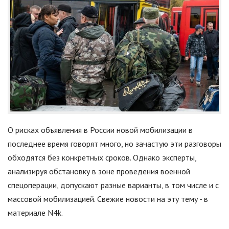
О рисках объявления в России новой мобилизации в
последнее время говорят много, но зачастую эти разговоры
обходятся без конкретных сроков. Однако эксперты,
анализируя обстановку в зоне проведения военной
спецоперации, допускают разные варианты, в том числе и с
массовой мобилизацией. Свежие новости на эту тему - в
материале N4k.