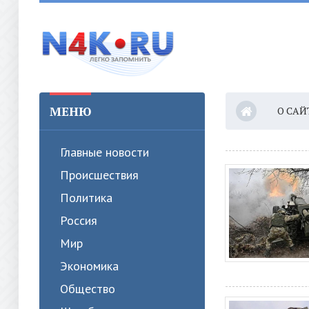
МЕНЮ
О САЙ
Главные новости
Происшествия
Политика
Россия
Мир
Экономика
Общество