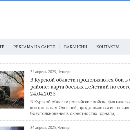
ТЕ
РЕКЛАМА НА САЙТЕ
ВАКАНСИИ
КОНТАКТЫ
24 апрель 2025, Четверг
В Курской области продолжаются бои в
районе: карта боевых действий по сост
24.04.2025
В Курской области российские войска фактическ
контроль над Олешней, продолжаются интенсив
боестолкновения в окрестностях Горнали,...
24 апрель 2025, Четверг