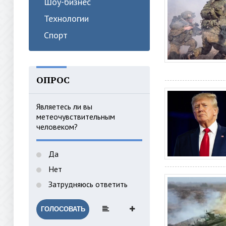
Шоу-бизнес
Технологии
Спорт
ОПРОС
Являетесь ли вы
метеочувствительным
человеком?
Да
Нет
Затрудняюсь ответить
ГОЛОСОВАТЬ