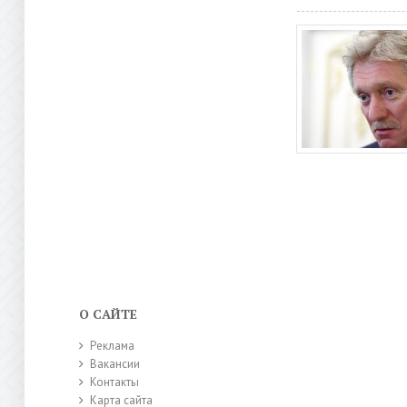
О САЙТЕ
Реклама
Вакансии
Контакты
Карта сайта