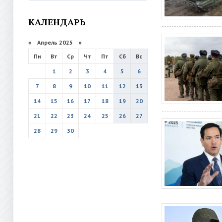
КАЛЕНДАРЬ
«
Апрель 2025
»
Пн
Вт
Ср
Чт
Пт
Сб
Вс
1
2
3
4
5
6
7
8
9
10
11
12
13
14
15
16
17
18
19
20
21
22
23
24
25
26
27
28
29
30