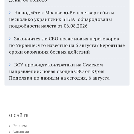
На подлёте к Москве днём в четверг сбиты
несколько украинских БПЛА: обнародованы
подробности налёта от 06.08.2026
Закончится ли СВО после новых переговоров
по Украине: что известно на 6 августа? Вероятные
сроки окончания боевых действий
ВСУ проводят контратаки на Сумском
направлении: новая сводка СВО от Юрия
Подоляки по данным на сегодня, 6 августа
О САЙТЕ
Реклама
Вакансии