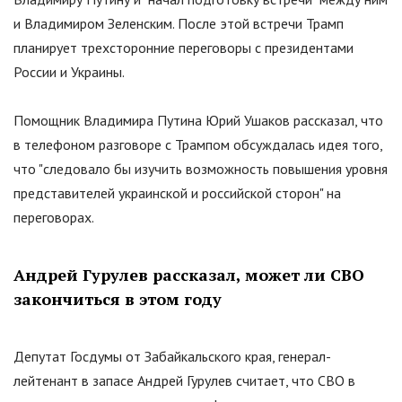
и Владимиром Зеленским. После этой встречи Трамп
планирует трехсторонние переговоры с президентами
России и Украины.
Помощник Владимира Путина Юрий Ушаков рассказал, что
в телефоном разговоре с Трампом обсуждалась идея того,
что
"
следовало бы изучить возможность повышения уровня
представителей украинской и российской сторон
"
на
переговорах.
Андрей Гурулев рассказал, может ли СВО
закончиться в этом году
Депутат Госдумы от Забайкальского края, генерал-
лейтенант в запасе Андрей Гурулев считает, что СВО в