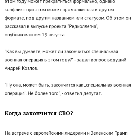
этом году может прекратиться формально, однако
конфликт при этом может продолжиться в другом
формате, под другим названием или статусом. Об этом он
рассказал в выпуске проекта
"
Редколлегия
"
,
опубликованном 19 августа.
"
Как вы думаете, может ли закончиться специальная
военная операция в этом году?
"
- задал вопрос ведущий
Андрей Козлов.
"
Ну она, может быть, закончится как „специальная военная
операция“. Не более того
"
, - ответил депутат.
Когда закончится СВО?
На встрече с европейскими лидерами и Зеленским Трамп