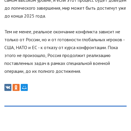
до логического завершения, мир может быть достигнут уже
до конца 2025 года.
Тем не менее, реальное окончание конфликта зависит не
только от России, но и от готовности глобальных игроков -
США, НАТО и ЕС - к отказу от курса конфронтации. Пока
этого не произошло, Россия продолжит реализацию
поставленных задач в рамках специальной военной
операции, до их полного достижения.