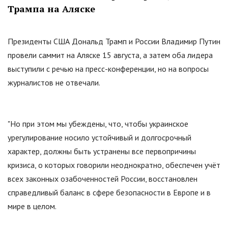
Трампа на Аляске
Президенты США Дональд Трамп и России Владимир Путин
провели саммит на Аляске 15 августа, а затем оба лидера
выступили с речью на пресс-конференции, но на вопросы
журналистов не отвечали.
"
Но при этом мы убеждены, что, чтобы украинское
урегулирование носило устойчивый и долгосрочный
характер, должны быть устранены все первопричины
кризиса, о которых говорили неоднократно, обеспечен учёт
всех законных озабоченностей России, восстановлен
справедливый баланс в сфере безопасности в Европе и в
мире в целом.