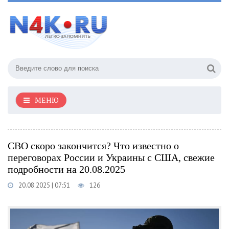
МЕНЮ
СВО скоро закончится? Что известно о
переговорах России и Украины с США, свежие
подробности на 20.08.2025
20.08.2025 | 07:51
126