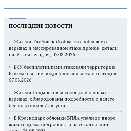
ПОСЛЕДНИЕ НОВОСТИ
Жители Тамбовской области сообщают о
взрывах и массированной атаке дронов: детали
налёта на сегодня, 07.08.2026
ВСУ беспилотниками атаковали территорию
Крыма: свежие подробности налёта на сегодня,
07.08.2026
Жители Подмосковья сообщили о новых
взрывах: обнародованы подробности о налёте
беспилотников 7 августа
В Краснодаре обломки БПЛА упали во дворе
жилого дома: подробности на сегодняшний
день, 06.08.2026