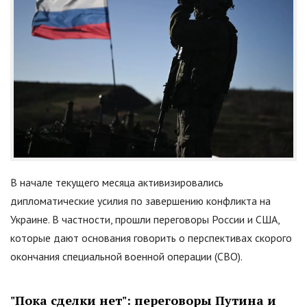
В начале текущего месяца активизировались
дипломатические усилия по завершению конфликта на
Украине. В частности, прошли переговоры России и США,
которые дают основания говорить о перспективах скорого
окончания специальной военной операции (СВО).
"
Пока сделки нет
"
: переговоры Путина и